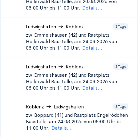
Hellerwald
Baustelle, am 20.08.2026 von
08:00 Uhr bis 11:00 Uhr.
Details...
Ludwigshafen
Koblenz
3 Tage
zw. Emmelshausen (42) und Rastplatz
Hellerwald
Baustelle, am 24.08.2026 von
08:00 Uhr bis 11:00 Uhr.
Details...
Ludwigshafen
Koblenz
3 Tage
zw. Emmelshausen (42) und Rastplatz
Hellerwald
Baustelle, am 24.08.2026 von
08:00 Uhr bis 11:00 Uhr.
Details...
Koblenz
Ludwigshafen
3 Tage
zw. Boppard (41) und Rastplatz Engelrödchen
Baustelle, am 24.08.2026 von 08:00 Uhr bis
11:00 Uhr.
Details...