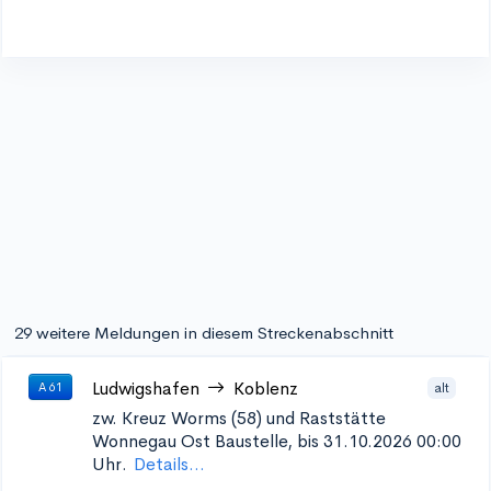
29 weitere Meldungen in diesem Streckenabschnitt
Ludwigshafen
Koblenz
alt
A 61
zw. Kreuz Worms (58) und Raststätte
Wonnegau Ost
Baustelle, bis 31.10.2026 00:00
Uhr.
Details...