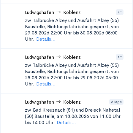
Ludwigshafen
Koblenz
alt
zw. Talbrücke Alzey und Ausfahrt Alzey (55)
Baustelle, Richtungsfahrbahn gesperrt, von
29.08.2026 22:00 Uhr bis 30.08.2026 05:00
Uhr.
Details...
Ludwigshafen
Koblenz
alt
zw. Talbrücke Alzey und Ausfahrt Alzey (55)
Baustelle, Richtungsfahrbahn gesperrt, von
28.08.2026 22:00 Uhr bis 29.08.2026 05:00
Uhr.
Details...
Ludwigshafen
Koblenz
3 Tage
zw. Bad Kreuznach (51) und Dreieck Nahetal
(50)
Baustelle, am 18.08.2026 von 11:00 Uhr
bis 14:00 Uhr.
Details...