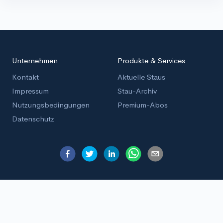
Unternehmen
Produkte & Services
Kontakt
Aktuelle Staus
Impressum
Stau-Archiv
Nutzungsbedingungen
Premium-Abos
Datenschutz