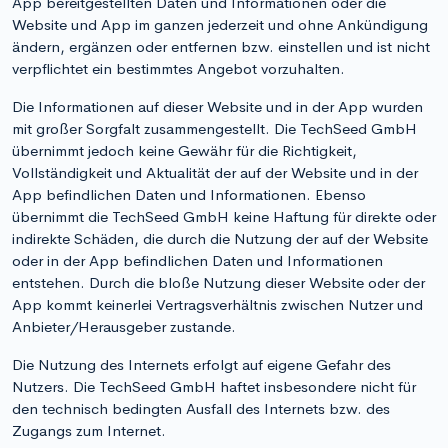
App bereitgestellten Daten und Informationen oder die
Website und App im ganzen jederzeit und ohne Ankündigung
ändern, ergänzen oder entfernen bzw. einstellen und ist nicht
verpflichtet ein bestimmtes Angebot vorzuhalten.
Die Informationen auf dieser Website und in der App wurden
mit großer Sorgfalt zusammengestellt. Die TechSeed GmbH
übernimmt jedoch keine Gewähr für die Richtigkeit,
Vollständigkeit und Aktualität der auf der Website und in der
App befindlichen Daten und Informationen. Ebenso
übernimmt die TechSeed GmbH keine Haftung für direkte oder
indirekte Schäden, die durch die Nutzung der auf der Website
oder in der App befindlichen Daten und Informationen
entstehen. Durch die bloße Nutzung dieser Website oder der
App kommt keinerlei Vertragsverhältnis zwischen Nutzer und
Anbieter/Herausgeber zustande.
Die Nutzung des Internets erfolgt auf eigene Gefahr des
Nutzers. Die TechSeed GmbH haftet insbesondere nicht für
den technisch bedingten Ausfall des Internets bzw. des
Zugangs zum Internet.