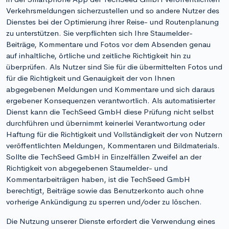
Verkehrsmeldungen sicherzustellen und so andere Nutzer des
Dienstes bei der Optimierung ihrer Reise- und Routenplanung
zu unterstützen. Sie verpflichten sich Ihre Staumelder-
Beiträge, Kommentare und Fotos vor dem Absenden genau
auf inhaltliche, örtliche und zeitliche Richtigkeit hin zu
überprüfen. Als Nutzer sind Sie für die übermittelten Fotos und
für die Richtigkeit und Genauigkeit der von Ihnen
abgegebenen Meldungen und Kommentare und sich daraus
ergebener Konsequenzen verantwortlich. Als automatisierter
Dienst kann die TechSeed GmbH diese Prüfung nicht selbst
durchführen und übernimmt keinerlei Verantwortung oder
Haftung für die Richtigkeit und Vollständigkeit der von Nutzern
veröffentlichten Meldungen, Kommentaren und Bildmaterials.
Sollte die TechSeed GmbH in Einzelfällen Zweifel an der
Richtigkeit von abgegebenen Staumelder- und
Kommentarbeiträgen haben, ist die TechSeed GmbH
berechtigt, Beiträge sowie das Benutzerkonto auch ohne
vorherige Ankündigung zu sperren und/oder zu löschen.
Die Nutzung unserer Dienste erfordert die Verwendung eines