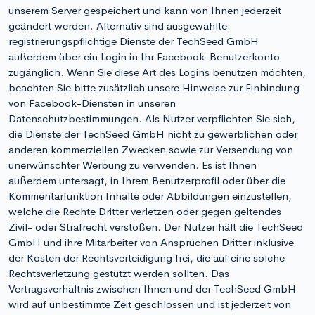
unserem Server gespeichert und kann von Ihnen jederzeit
geändert werden. Alternativ sind ausgewählte
registrierungspflichtige Dienste der TechSeed GmbH
außerdem über ein Login in Ihr Facebook-Benutzerkonto
zugänglich. Wenn Sie diese Art des Logins benutzen möchten,
beachten Sie bitte zusätzlich unsere Hinweise zur Einbindung
von Facebook-Diensten in unseren
Datenschutzbestimmungen. Als Nutzer verpflichten Sie sich,
die Dienste der TechSeed GmbH nicht zu gewerblichen oder
anderen kommerziellen Zwecken sowie zur Versendung von
unerwünschter Werbung zu verwenden. Es ist Ihnen
außerdem untersagt, in Ihrem Benutzerprofil oder über die
Kommentarfunktion Inhalte oder Abbildungen einzustellen,
welche die Rechte Dritter verletzen oder gegen geltendes
Zivil- oder Strafrecht verstoßen. Der Nutzer hält die TechSeed
GmbH und ihre Mitarbeiter von Ansprüchen Dritter inklusive
der Kosten der Rechtsverteidigung frei, die auf eine solche
Rechtsverletzung gestützt werden sollten. Das
Vertragsverhältnis zwischen Ihnen und der TechSeed GmbH
wird auf unbestimmte Zeit geschlossen und ist jederzeit von