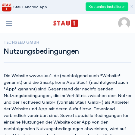
×
Kostenlos installieren
Stau1 Android App
TECHSEED GMBH
Nutzungsbedingungen
Die Website www.stau1.de (nachfolgend auch "Website"
genannt) und die Smartphone App Stau1 (nachfolgend auch
"App" genannt) sind Gegenstand der nachfolgenden
Nutzungsbedingungen, die im Verhältnis zwischen dem Nutzer
und der TechSeed GmbH (vormals Stau1 GmbH) als Anbieter
der Website und App mit deren Aufruf bzw. Download
verbindlich vereinbart sind. Soweit spezielle Bedingungen für
einzelne Nutzungen der Website oder App von den
nachfolgenden Nutzungsbedingungen abweichen, wird auf