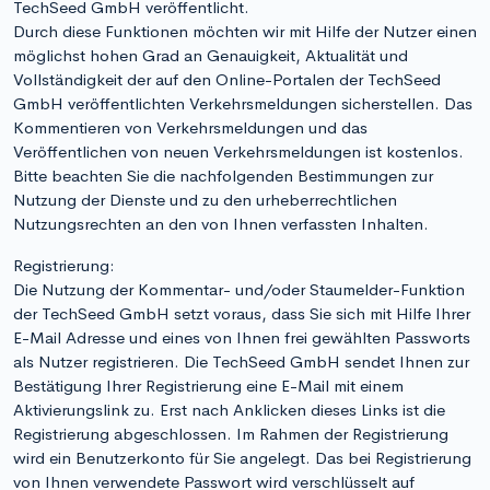
TechSeed GmbH veröffentlicht.
Durch diese Funktionen möchten wir mit Hilfe der Nutzer einen
möglichst hohen Grad an Genauigkeit, Aktualität und
Vollständigkeit der auf den Online-Portalen der TechSeed
GmbH veröffentlichten Verkehrsmeldungen sicherstellen. Das
Kommentieren von Verkehrsmeldungen und das
Veröffentlichen von neuen Verkehrsmeldungen ist kostenlos.
Bitte beachten Sie die nachfolgenden Bestimmungen zur
Nutzung der Dienste und zu den urheberrechtlichen
Nutzungsrechten an den von Ihnen verfassten Inhalten.
Registrierung:
Die Nutzung der Kommentar- und/oder Staumelder-Funktion
der TechSeed GmbH setzt voraus, dass Sie sich mit Hilfe Ihrer
E-Mail Adresse und eines von Ihnen frei gewählten Passworts
als Nutzer registrieren. Die TechSeed GmbH sendet Ihnen zur
Bestätigung Ihrer Registrierung eine E-Mail mit einem
Aktivierungslink zu. Erst nach Anklicken dieses Links ist die
Registrierung abgeschlossen. Im Rahmen der Registrierung
wird ein Benutzerkonto für Sie angelegt. Das bei Registrierung
von Ihnen verwendete Passwort wird verschlüsselt auf