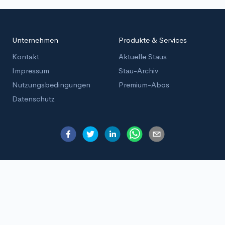
Unternehmen
Produkte & Services
Kontakt
Aktuelle Staus
Impressum
Stau-Archiv
Nutzungsbedingungen
Premium-Abos
Datenschutz