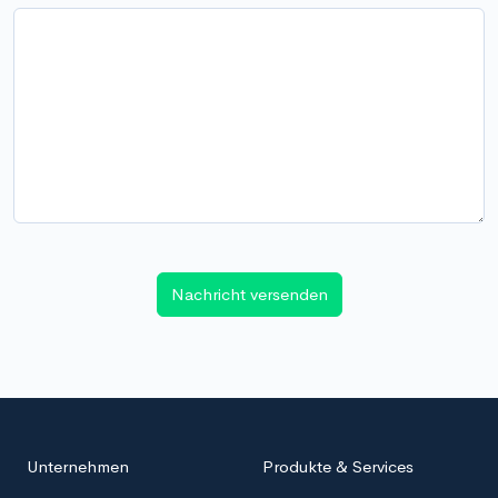
Nachricht versenden
Unternehmen
Produkte & Services