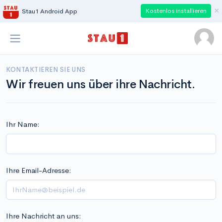
×
Kostenlos installieren
Stau1 Android App
KONTAKTIEREN SIE UNS
Wir freuen uns über ihre Nachricht.
Ihr Name:
Ihre Email-Adresse:
Ihre Nachricht an uns: