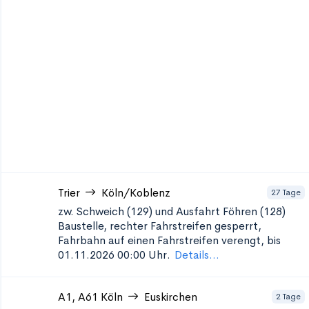
Trier
Köln/Koblenz
27 Tage
zw. Schweich (129) und Ausfahrt Föhren (128)
Baustelle, rechter Fahrstreifen gesperrt,
Fahrbahn auf einen Fahrstreifen verengt, bis
01.11.2026 00:00 Uhr.
Details...
A1, A61
Köln
Euskirchen
2 Tage