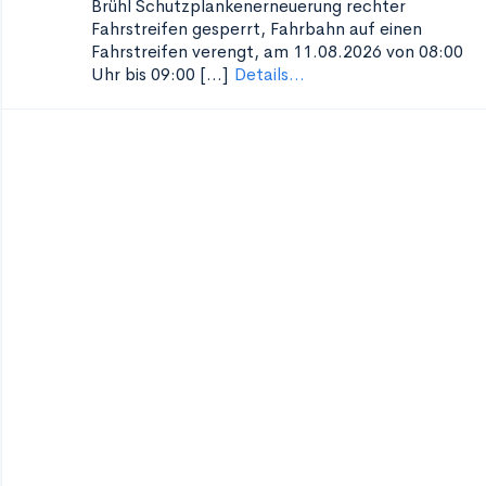
Brühl Schutzplankenerneuerung
rechter
Fahrstreifen gesperrt, Fahrbahn auf einen
Fahrstreifen verengt, am 11.08.2026 von 08:00
Uhr bis 09:00 [...]
Details...