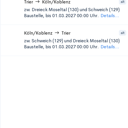
Trier
Köln/Koblenz
alt
zw. Dreieck Moseltal (130) und Schweich (129)
Baustelle, bis 01.03.2027 00:00 Uhr.
Details...
Köln/Koblenz
Trier
alt
zw. Schweich (129) und Dreieck Moseltal (130)
Baustelle, bis 01.03.2027 00:00 Uhr.
Details...