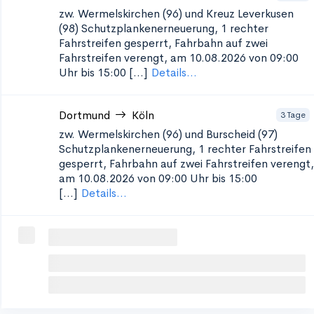
zw. Wermelskirchen (96) und Kreuz Leverkusen
(98) Schutzplankenerneuerung, 1
rechter
Fahrstreifen gesperrt, Fahrbahn auf zwei
Fahrstreifen verengt, am 10.08.2026 von 09:00
Uhr bis 15:00 [...]
Details...
Dortmund
Köln
3 Tage
zw. Wermelskirchen (96) und Burscheid (97)
Schutzplankenerneuerung, 1
rechter Fahrstreifen
gesperrt, Fahrbahn auf zwei Fahrstreifen verengt,
am 10.08.2026 von 09:00 Uhr bis 15:00
[...]
Details...