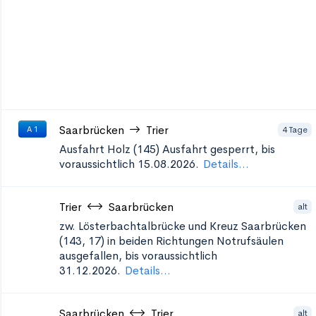
Saarbrücken
Trier
4 Tage
A 1
Ausfahrt Holz (145)
Ausfahrt gesperrt, bis
voraussichtlich 15.08.2026.
Details...
Trier
Saarbrücken
alt
zw. Lösterbachtalbrücke und Kreuz Saarbrücken
(143, 17) in beiden Richtungen
Notrufsäulen
ausgefallen, bis voraussichtlich
31.12.2026.
Details...
Saarbrücken
Trier
alt