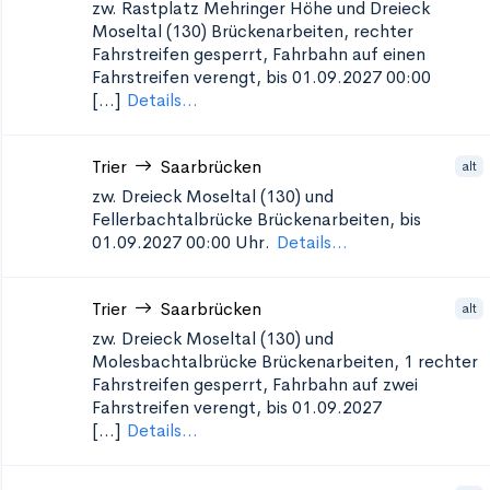
zw. Rastplatz Mehringer Höhe und Dreieck
Moseltal (130)
Brückenarbeiten, rechter
Fahrstreifen gesperrt, Fahrbahn auf einen
Fahrstreifen verengt, bis 01.09.2027 00:00
[...]
Details...
Trier
Saarbrücken
alt
zw. Dreieck Moseltal (130) und
Fellerbachtalbrücke
Brückenarbeiten, bis
01.09.2027 00:00 Uhr.
Details...
Trier
Saarbrücken
alt
zw. Dreieck Moseltal (130) und
Molesbachtalbrücke
Brückenarbeiten, 1 rechter
Fahrstreifen gesperrt, Fahrbahn auf zwei
Fahrstreifen verengt, bis 01.09.2027
[...]
Details...