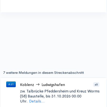
7 weitere Meldungen in diesem Streckenabschnitt
Koblenz
Ludwigshafen
alt
A 61
zw. Talbrücke Pfeddersheim und Kreuz Worms
(58)
Baustelle, bis 31.10.2026 00:00
Uhr.
Details...