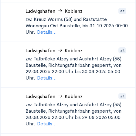
Ludwigshafen
Koblenz
alt
zw. Kreuz Worms (58) und Raststätte
Wonnegau Ost
Baustelle, bis 31.10.2026 00:00
Uhr.
Details...
Ludwigshafen
Koblenz
alt
zw. Talbrücke Alzey und Ausfahrt Alzey (55)
Baustelle, Richtungsfahrbahn gesperrt, von
29.08.2026 22:00 Uhr bis 30.08.2026 05:00
Uhr.
Details...
Ludwigshafen
Koblenz
alt
zw. Talbrücke Alzey und Ausfahrt Alzey (55)
Baustelle, Richtungsfahrbahn gesperrt, von
28.08.2026 22:00 Uhr bis 29.08.2026 05:00
Uhr.
Details...