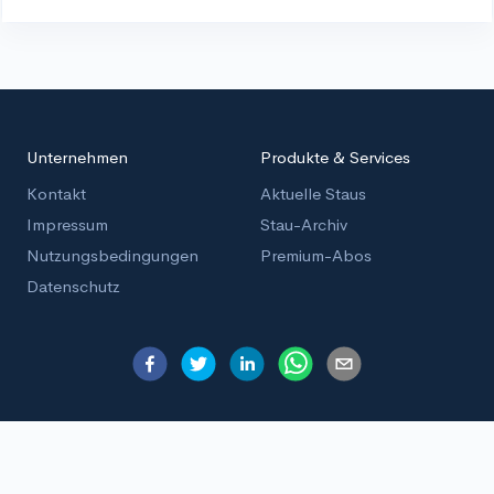
Unternehmen
Produkte & Services
Kontakt
Aktuelle Staus
Impressum
Stau-Archiv
Nutzungsbedingungen
Premium-Abos
Datenschutz