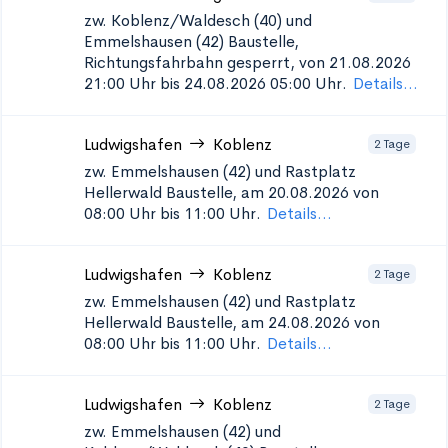
zw. Koblenz/Waldesch (40) und
Emmelshausen (42)
Baustelle,
Richtungsfahrbahn gesperrt, von 21.08.2026
21:00 Uhr bis 24.08.2026 05:00 Uhr.
Details...
Ludwigshafen
Koblenz
2 Tage
zw. Emmelshausen (42) und Rastplatz
Hellerwald
Baustelle, am 20.08.2026 von
08:00 Uhr bis 11:00 Uhr.
Details...
Ludwigshafen
Koblenz
2 Tage
zw. Emmelshausen (42) und Rastplatz
Hellerwald
Baustelle, am 24.08.2026 von
08:00 Uhr bis 11:00 Uhr.
Details...
Ludwigshafen
Koblenz
2 Tage
zw. Emmelshausen (42) und