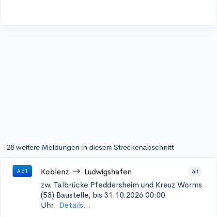
28 weitere Meldungen in diesem Streckenabschnitt
Koblenz
Ludwigshafen
alt
A 61
zw. Talbrücke Pfeddersheim und Kreuz Worms
(58)
Baustelle, bis 31.10.2026 00:00
Uhr.
Details...