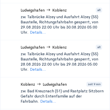
Ludwigshafen
Koblenz
alt
zw. Talbrücke Alzey und Ausfahrt Alzey (55)
Baustelle, Richtungsfahrbahn gesperrt, von
29.08.2026 22:00 Uhr bis 30.08.2026 05:00
Uhr.
Details...
Ludwigshafen
Koblenz
alt
zw. Talbrücke Alzey und Ausfahrt Alzey (55)
Baustelle, Richtungsfahrbahn gesperrt, von
28.08.2026 22:00 Uhr bis 29.08.2026 05:00
Uhr.
Details...
Koblenz
Ludwigshafen
seit 9 min
zw. Bad Kreuznach (51) und Rastplatz Sitzborn
Gefahr durch Entenfamilie auf der
Fahrbahn.
Details...