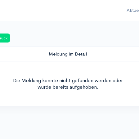
Aktue
rück
Meldung im Detail
Die Meldung konnte nicht gefunden werden oder
wurde bereits aufgehoben.