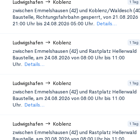
Ludwigshafen
Koblenz
1 Tag
zwischen Emmelshausen (42) und Koblenz/Waldesch (40
Baustelle, Richtungsfahrbahn gesperrt, von 21.08.2026
21:00 Uhr bis 24.08.2026 05:00 Uhr.
Details...
Ludwigshafen
Koblenz
1 Tag
zwischen Emmelshausen (42) und Rastplatz Hellerwald
Baustelle, am 24.08.2026 von 08:00 Uhr bis 11:00
Uhr.
Details...
Ludwigshafen
Koblenz
1 Tag
zwischen Emmelshausen (42) und Rastplatz Hellerwald
Baustelle, am 24.08.2026 von 08:00 Uhr bis 11:00
Uhr.
Details...
Ludwigshafen
Koblenz
1 Tag
zwischen Emmelshausen (42) und Rastplatz Hellerwald
Baustelle, am 20.08.2026 von 08:00 Uhr bis 11:00