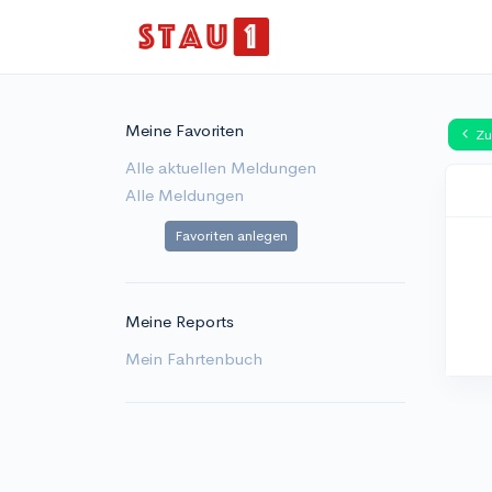
Meine Favoriten
Zu
Alle aktuellen Meldungen
Alle Meldungen
Favoriten anlegen
Meine Reports
Mein Fahrtenbuch