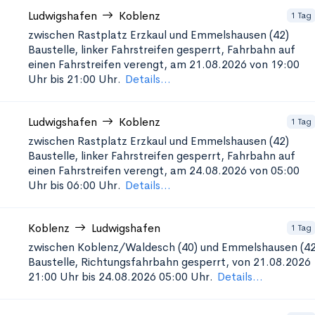
Ludwigshafen
Koblenz
1 Tag
zwischen Rastplatz Erzkaul und Emmelshausen (42)
Baustelle, linker Fahrstreifen gesperrt, Fahrbahn auf
einen Fahrstreifen verengt, am 21.08.2026 von 19:00
Uhr bis 21:00 Uhr.
Details...
Ludwigshafen
Koblenz
1 Tag
zwischen Rastplatz Erzkaul und Emmelshausen (42)
Baustelle, linker Fahrstreifen gesperrt, Fahrbahn auf
einen Fahrstreifen verengt, am 24.08.2026 von 05:00
Uhr bis 06:00 Uhr.
Details...
Koblenz
Ludwigshafen
1 Tag
zwischen Koblenz/Waldesch (40) und Emmelshausen (42
Baustelle, Richtungsfahrbahn gesperrt, von 21.08.2026
21:00 Uhr bis 24.08.2026 05:00 Uhr.
Details...