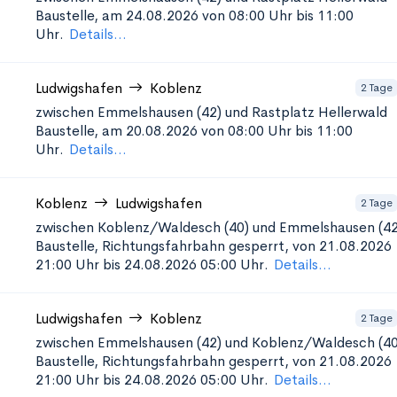
Baustelle, am 24.08.2026 von 08:00 Uhr bis 11:00
Uhr.
Details...
Ludwigshafen
Koblenz
2 Tage
zwischen Emmelshausen (42) und Rastplatz Hellerwald
Baustelle, am 20.08.2026 von 08:00 Uhr bis 11:00
Uhr.
Details...
Koblenz
Ludwigshafen
2 Tage
zwischen Koblenz/Waldesch (40) und Emmelshausen (42
Baustelle, Richtungsfahrbahn gesperrt, von 21.08.2026
21:00 Uhr bis 24.08.2026 05:00 Uhr.
Details...
Ludwigshafen
Koblenz
2 Tage
zwischen Emmelshausen (42) und Koblenz/Waldesch (40
Baustelle, Richtungsfahrbahn gesperrt, von 21.08.2026
21:00 Uhr bis 24.08.2026 05:00 Uhr.
Details...