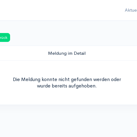
Aktue
rück
Meldung im Detail
Die Meldung konnte nicht gefunden werden oder
wurde bereits aufgehoben.