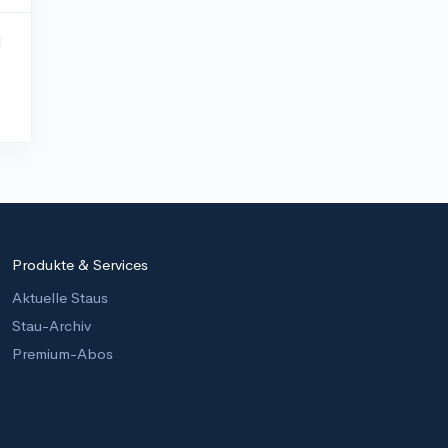
Produkte & Services
Aktuelle Staus
Stau-Archiv
Premium-Abos