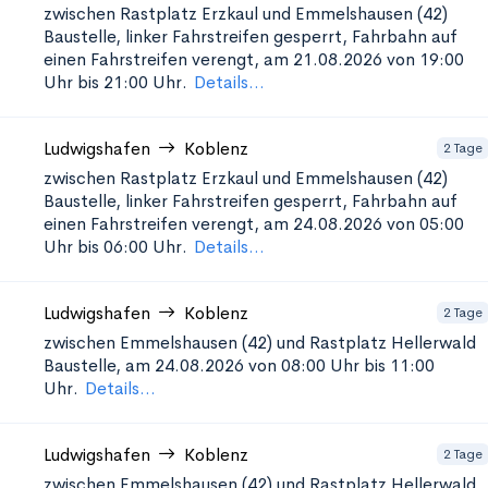
zwischen Rastplatz Erzkaul und Emmelshausen (42)
Baustelle, linker Fahrstreifen gesperrt, Fahrbahn auf
einen Fahrstreifen verengt, am 21.08.2026 von 19:00
Uhr bis 21:00 Uhr.
Details...
Ludwigshafen
Koblenz
2 Tage
zwischen Rastplatz Erzkaul und Emmelshausen (42)
Baustelle, linker Fahrstreifen gesperrt, Fahrbahn auf
einen Fahrstreifen verengt, am 24.08.2026 von 05:00
Uhr bis 06:00 Uhr.
Details...
Ludwigshafen
Koblenz
2 Tage
zwischen Emmelshausen (42) und Rastplatz Hellerwald
Baustelle, am 24.08.2026 von 08:00 Uhr bis 11:00
Uhr.
Details...
Ludwigshafen
Koblenz
2 Tage
zwischen Emmelshausen (42) und Rastplatz Hellerwald