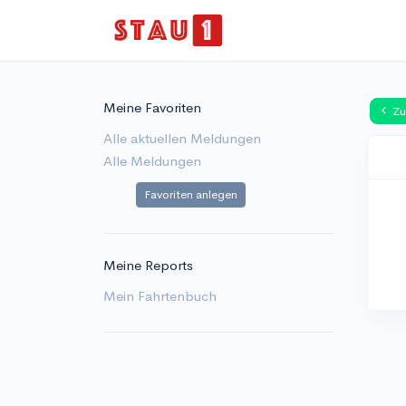
Meine Favoriten
Zu
Alle aktuellen Meldungen
Alle Meldungen
Favoriten anlegen
Meine Reports
Mein Fahrtenbuch