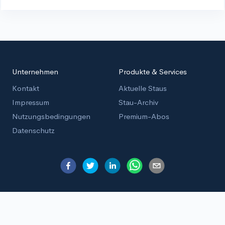
Unternehmen
Produkte & Services
Kontakt
Aktuelle Staus
Impressum
Stau-Archiv
Nutzungsbedingungen
Premium-Abos
Datenschutz