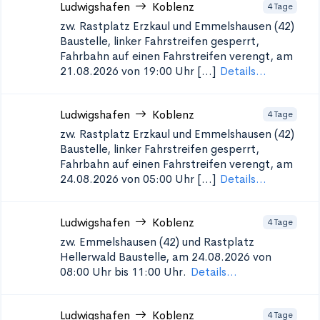
Ludwigshafen
Koblenz
4 Tage
zw. Rastplatz Erzkaul und Emmelshausen (42)
Baustelle, linker Fahrstreifen gesperrt,
Fahrbahn auf einen Fahrstreifen verengt, am
21.08.2026 von 19:00 Uhr [...]
Details...
Ludwigshafen
Koblenz
4 Tage
zw. Rastplatz Erzkaul und Emmelshausen (42)
Baustelle, linker Fahrstreifen gesperrt,
Fahrbahn auf einen Fahrstreifen verengt, am
24.08.2026 von 05:00 Uhr [...]
Details...
Ludwigshafen
Koblenz
4 Tage
zw. Emmelshausen (42) und Rastplatz
Hellerwald
Baustelle, am 24.08.2026 von
08:00 Uhr bis 11:00 Uhr.
Details...
Ludwigshafen
Koblenz
4 Tage