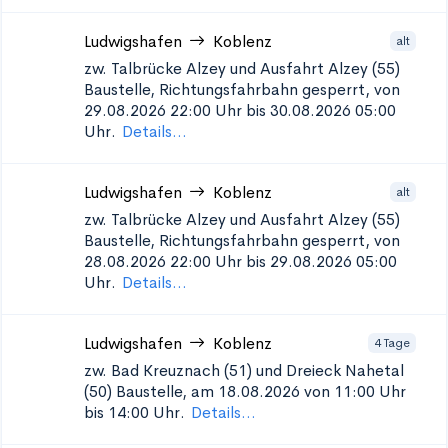
Ludwigshafen
Koblenz
alt
zw. Talbrücke Alzey und Ausfahrt Alzey (55)
Baustelle, Richtungsfahrbahn gesperrt, von
29.08.2026 22:00 Uhr bis 30.08.2026 05:00
Uhr.
Details...
Ludwigshafen
Koblenz
alt
zw. Talbrücke Alzey und Ausfahrt Alzey (55)
Baustelle, Richtungsfahrbahn gesperrt, von
28.08.2026 22:00 Uhr bis 29.08.2026 05:00
Uhr.
Details...
Ludwigshafen
Koblenz
4 Tage
zw. Bad Kreuznach (51) und Dreieck Nahetal
(50)
Baustelle, am 18.08.2026 von 11:00 Uhr
bis 14:00 Uhr.
Details...