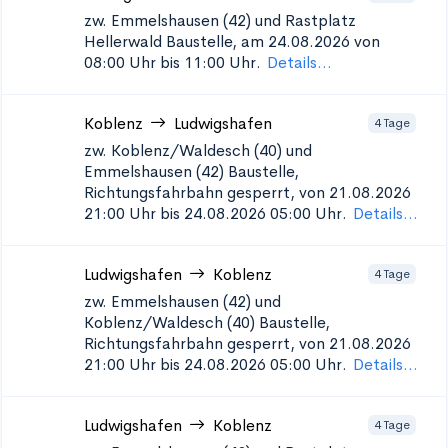
zw. Emmelshausen (42) und Rastplatz
Hellerwald
Baustelle, am 24.08.2026 von
08:00 Uhr bis 11:00 Uhr.
Details...
Koblenz
Ludwigshafen
4 Tage
zw. Koblenz/Waldesch (40) und
Emmelshausen (42)
Baustelle,
Richtungsfahrbahn gesperrt, von 21.08.2026
21:00 Uhr bis 24.08.2026 05:00 Uhr.
Details...
Ludwigshafen
Koblenz
4 Tage
zw. Emmelshausen (42) und
Koblenz/Waldesch (40)
Baustelle,
Richtungsfahrbahn gesperrt, von 21.08.2026
21:00 Uhr bis 24.08.2026 05:00 Uhr.
Details...
Ludwigshafen
Koblenz
4 Tage