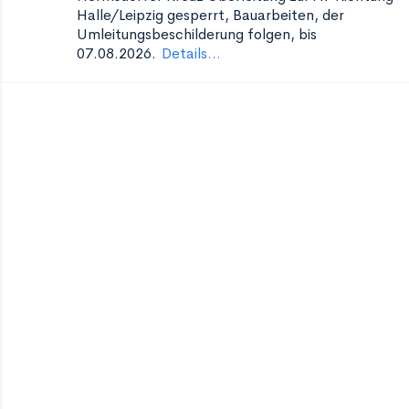
Halle/Leipzig
gesperrt, Bauarbeiten, der
Umleitungsbeschilderung folgen, bis
07.08.2026.
Details...