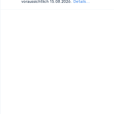
voraussichtlich 15.08.2026.
Details...