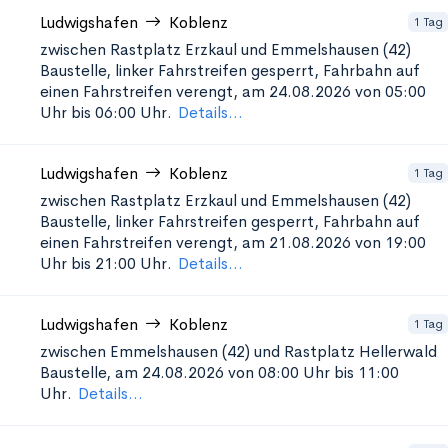
Ludwigshafen
Koblenz
1 Tag
zwischen Rastplatz Erzkaul und Emmelshausen (42)
Baustelle, linker Fahrstreifen gesperrt, Fahrbahn auf
einen Fahrstreifen verengt, am 24.08.2026 von 05:00
Uhr bis 06:00 Uhr.
Details...
Ludwigshafen
Koblenz
1 Tag
zwischen Rastplatz Erzkaul und Emmelshausen (42)
Baustelle, linker Fahrstreifen gesperrt, Fahrbahn auf
einen Fahrstreifen verengt, am 21.08.2026 von 19:00
Uhr bis 21:00 Uhr.
Details...
Ludwigshafen
Koblenz
1 Tag
zwischen Emmelshausen (42) und Rastplatz Hellerwald
Baustelle, am 24.08.2026 von 08:00 Uhr bis 11:00
Uhr.
Details...