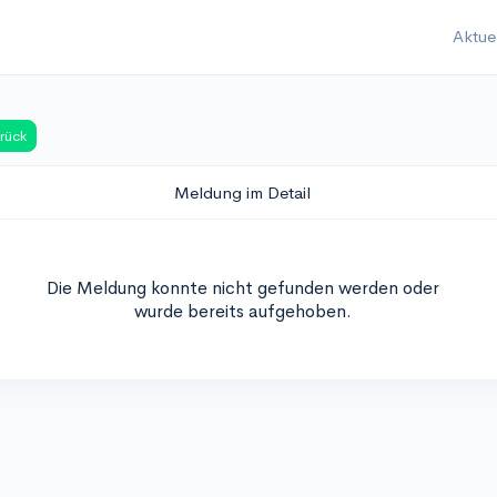
Aktue
rück
Meldung im Detail
Die Meldung konnte nicht gefunden werden oder
wurde bereits aufgehoben.