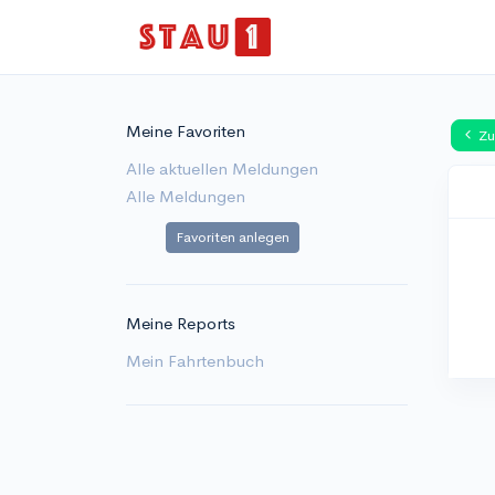
Meine Favoriten
Zu
Alle aktuellen Meldungen
Alle Meldungen
Favoriten anlegen
Meine Reports
Mein Fahrtenbuch