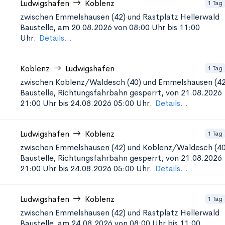
Ludwigshafen
Koblenz
1 Tag
zwischen Emmelshausen (42) und Rastplatz Hellerwald
Baustelle, am 20.08.2026 von 08:00 Uhr bis 11:00
Uhr.
Details...
Koblenz
Ludwigshafen
1 Tag
zwischen Koblenz/Waldesch (40) und Emmelshausen (42
Baustelle, Richtungsfahrbahn gesperrt, von 21.08.2026
21:00 Uhr bis 24.08.2026 05:00 Uhr.
Details...
Ludwigshafen
Koblenz
1 Tag
zwischen Emmelshausen (42) und Koblenz/Waldesch (40
Baustelle, Richtungsfahrbahn gesperrt, von 21.08.2026
21:00 Uhr bis 24.08.2026 05:00 Uhr.
Details...
Ludwigshafen
Koblenz
1 Tag
zwischen Emmelshausen (42) und Rastplatz Hellerwald
Baustelle, am 24.08.2026 von 08:00 Uhr bis 11:00