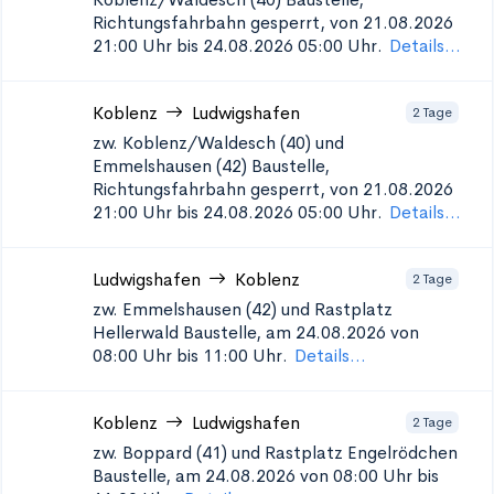
Richtungsfahrbahn gesperrt, von 21.08.2026
21:00 Uhr bis 24.08.2026 05:00 Uhr.
Details...
Koblenz
Ludwigshafen
2 Tage
zw. Koblenz/Waldesch (40) und
Emmelshausen (42)
Baustelle,
Richtungsfahrbahn gesperrt, von 21.08.2026
21:00 Uhr bis 24.08.2026 05:00 Uhr.
Details...
Ludwigshafen
Koblenz
2 Tage
zw. Emmelshausen (42) und Rastplatz
Hellerwald
Baustelle, am 24.08.2026 von
08:00 Uhr bis 11:00 Uhr.
Details...
Koblenz
Ludwigshafen
2 Tage
zw. Boppard (41) und Rastplatz Engelrödchen
Baustelle, am 24.08.2026 von 08:00 Uhr bis