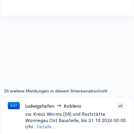
26 weitere Meldungen in diesem Streckenabschnitt
Ludwigshafen
Koblenz
alt
A 61
zw. Kreuz Worms (58) und Raststätte
Wonnegau Ost
Baustelle, bis 31.10.2026 00:00
Uhr.
Details...