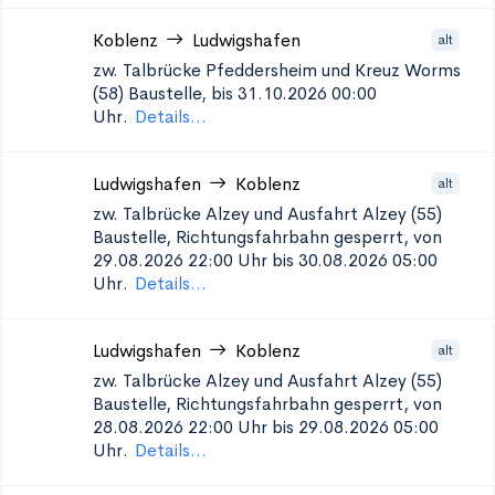
Koblenz
Ludwigshafen
alt
zw. Talbrücke Pfeddersheim und Kreuz Worms
(58)
Baustelle, bis 31.10.2026 00:00
Uhr.
Details...
Ludwigshafen
Koblenz
alt
zw. Talbrücke Alzey und Ausfahrt Alzey (55)
Baustelle, Richtungsfahrbahn gesperrt, von
29.08.2026 22:00 Uhr bis 30.08.2026 05:00
Uhr.
Details...
Ludwigshafen
Koblenz
alt
zw. Talbrücke Alzey und Ausfahrt Alzey (55)
Baustelle, Richtungsfahrbahn gesperrt, von
28.08.2026 22:00 Uhr bis 29.08.2026 05:00
Uhr.
Details...