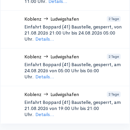
11:00 Uhr.
Details...
Koblenz
Ludwigshafen
2 Tage
Einfahrt Boppard (41)
Baustelle, gesperrt, von
21.08.2026 21:00 Uhr bis 24.08.2026 05:00
Uhr.
Details...
Koblenz
Ludwigshafen
2 Tage
Einfahrt Boppard (41)
Baustelle, gesperrt, am
24.08.2026 von 05:00 Uhr bis 06:00
Uhr.
Details...
Koblenz
Ludwigshafen
2 Tage
Einfahrt Boppard (41)
Baustelle, gesperrt, am
21.08.2026 von 19:00 Uhr bis 21:00
Uhr.
Details...