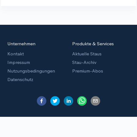
Unternehmen
Produkte & Services
Kontakt
Aktuelle Staus
Impressum
Stau-Archiv
Nutzungsbedingungen
Premium-Abos
Datenschutz