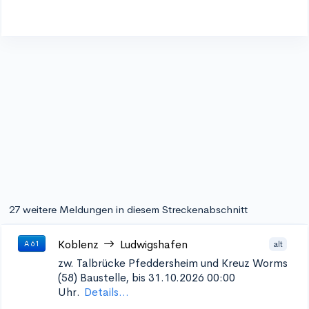
27 weitere Meldungen in diesem Streckenabschnitt
Koblenz
Ludwigshafen
alt
A 61
zw. Talbrücke Pfeddersheim und Kreuz Worms
(58)
Baustelle, bis 31.10.2026 00:00
Uhr.
Details...