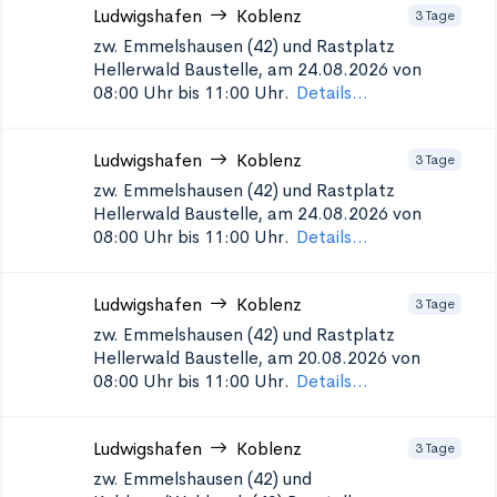
Ludwigshafen
Koblenz
3 Tage
zw. Emmelshausen (42) und Rastplatz
Hellerwald
Baustelle, am 24.08.2026 von
08:00 Uhr bis 11:00 Uhr.
Details...
Ludwigshafen
Koblenz
3 Tage
zw. Emmelshausen (42) und Rastplatz
Hellerwald
Baustelle, am 24.08.2026 von
08:00 Uhr bis 11:00 Uhr.
Details...
Ludwigshafen
Koblenz
3 Tage
zw. Emmelshausen (42) und Rastplatz
Hellerwald
Baustelle, am 20.08.2026 von
08:00 Uhr bis 11:00 Uhr.
Details...
Ludwigshafen
Koblenz
3 Tage
zw. Emmelshausen (42) und