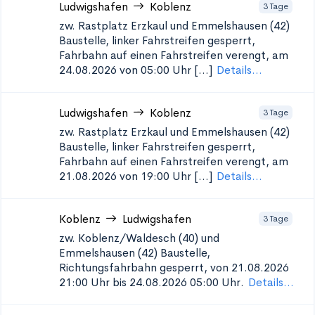
Ludwigshafen
Koblenz
3 Tage
zw. Rastplatz Erzkaul und Emmelshausen (42)
Baustelle, linker Fahrstreifen gesperrt,
Fahrbahn auf einen Fahrstreifen verengt, am
24.08.2026 von 05:00 Uhr [...]
Details...
Ludwigshafen
Koblenz
3 Tage
zw. Rastplatz Erzkaul und Emmelshausen (42)
Baustelle, linker Fahrstreifen gesperrt,
Fahrbahn auf einen Fahrstreifen verengt, am
21.08.2026 von 19:00 Uhr [...]
Details...
Koblenz
Ludwigshafen
3 Tage
zw. Koblenz/Waldesch (40) und
Emmelshausen (42)
Baustelle,
Richtungsfahrbahn gesperrt, von 21.08.2026
21:00 Uhr bis 24.08.2026 05:00 Uhr.
Details...