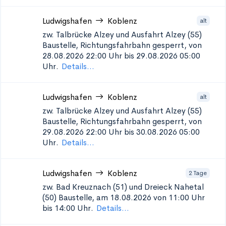
Ludwigshafen
Koblenz
alt
zw. Talbrücke Alzey und Ausfahrt Alzey (55)
Baustelle, Richtungsfahrbahn gesperrt, von
28.08.2026 22:00 Uhr bis 29.08.2026 05:00
Uhr.
Details...
Ludwigshafen
Koblenz
alt
zw. Talbrücke Alzey und Ausfahrt Alzey (55)
Baustelle, Richtungsfahrbahn gesperrt, von
29.08.2026 22:00 Uhr bis 30.08.2026 05:00
Uhr.
Details...
Ludwigshafen
Koblenz
2 Tage
zw. Bad Kreuznach (51) und Dreieck Nahetal
(50)
Baustelle, am 18.08.2026 von 11:00 Uhr
bis 14:00 Uhr.
Details...