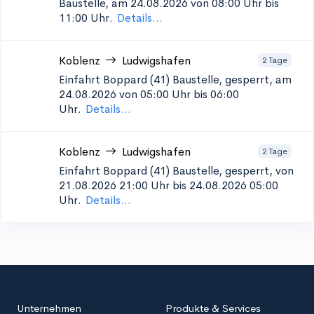
Baustelle, am 24.08.2026 von 08:00 Uhr bis
11:00 Uhr.
Details...
Koblenz
Ludwigshafen
2 Tage
Einfahrt Boppard (41)
Baustelle, gesperrt, am
24.08.2026 von 05:00 Uhr bis 06:00
Uhr.
Details...
Koblenz
Ludwigshafen
2 Tage
Einfahrt Boppard (41)
Baustelle, gesperrt, von
21.08.2026 21:00 Uhr bis 24.08.2026 05:00
Uhr.
Details...
Unternehmen
Produkte & Services