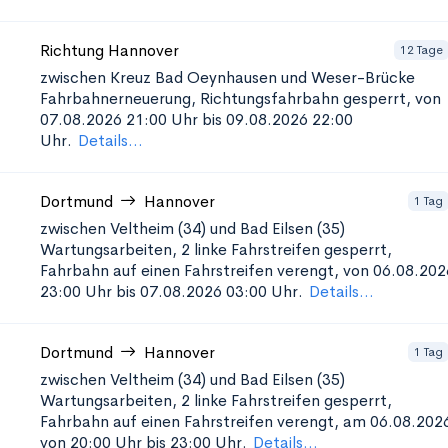
Richtung Hannover
12 Tage
zwischen Kreuz Bad Oeynhausen und Weser-Brücke
Fahrbahnerneuerung, Richtungsfahrbahn gesperrt, von
07.08.2026 21:00 Uhr bis 09.08.2026 22:00
Uhr.
Details...
Dortmund
Hannover
1 Tag
zwischen Veltheim (34) und Bad Eilsen (35)
Wartungsarbeiten, 2 linke Fahrstreifen gesperrt,
Fahrbahn auf einen Fahrstreifen verengt, von 06.08.202
23:00 Uhr bis 07.08.2026 03:00 Uhr.
Details...
Dortmund
Hannover
1 Tag
zwischen Veltheim (34) und Bad Eilsen (35)
Wartungsarbeiten, 2 linke Fahrstreifen gesperrt,
Fahrbahn auf einen Fahrstreifen verengt, am 06.08.202
von 20:00 Uhr bis 23:00 Uhr.
Details...