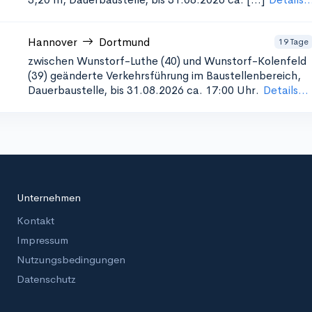
Hannover
Dortmund
19 Tage
zwischen Wunstorf-Luthe (40) und Wunstorf-Kolenfeld
(39)
geänderte Verkehrsführung im Baustellenbereich,
Dauerbaustelle, bis 31.08.2026 ca. 17:00 Uhr.
Details...
Unternehmen
Kontakt
Impressum
Nutzungsbedingungen
Datenschutz