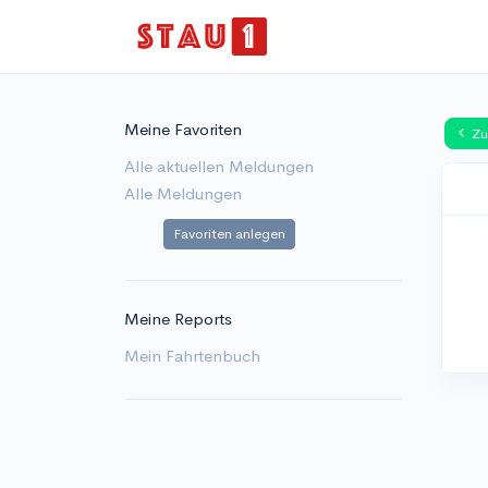
Meine Favoriten
Zu
Alle aktuellen Meldungen
Alle Meldungen
Favoriten anlegen
Meine Reports
Mein Fahrtenbuch