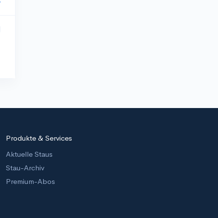
Produkte & Services
Aktuelle Staus
Stau-Archiv
Premium-Abos