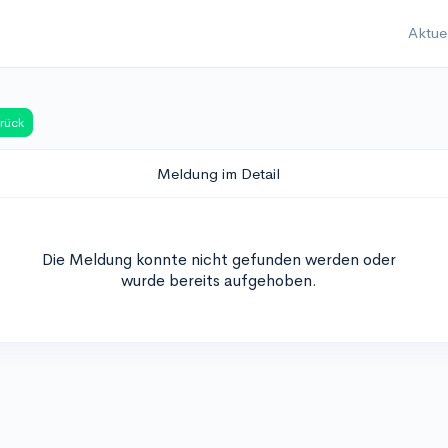
Aktue
rück
Meldung im Detail
Die Meldung konnte nicht gefunden werden oder
wurde bereits aufgehoben.