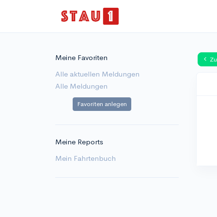
Meine Favoriten
Zu
Alle aktuellen Meldungen
Alle Meldungen
Favoriten anlegen
Meine Reports
Mein Fahrtenbuch