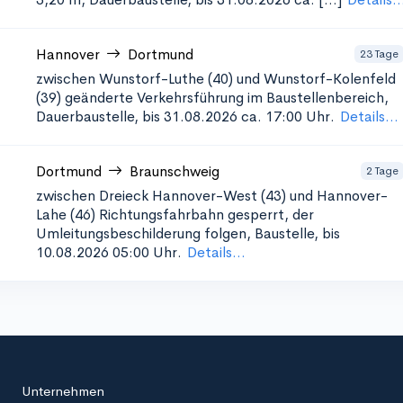
Hannover
Dortmund
23 Tage
zwischen Wunstorf-Luthe (40) und Wunstorf-Kolenfeld
(39)
geänderte Verkehrsführung im Baustellenbereich,
Dauerbaustelle, bis 31.08.2026 ca. 17:00 Uhr.
Details...
Dortmund
Braunschweig
2 Tage
zwischen Dreieck Hannover-West (43) und Hannover-
Lahe (46)
Richtungsfahrbahn gesperrt, der
Umleitungsbeschilderung folgen, Baustelle, bis
10.08.2026 05:00 Uhr.
Details...
Unternehmen