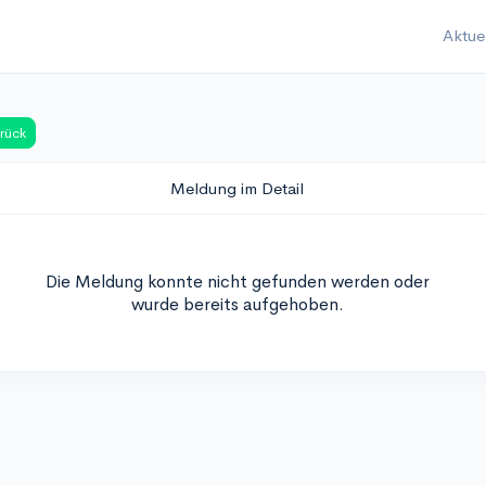
Aktue
rück
Meldung im Detail
Die Meldung konnte nicht gefunden werden oder
wurde bereits aufgehoben.