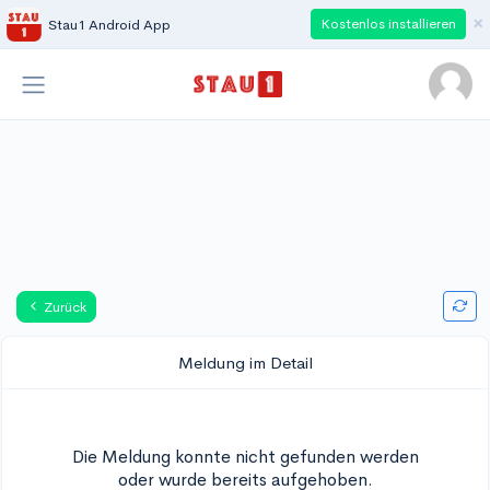
×
Kostenlos installieren
Stau1 Android App
Zurück
Meldung im Detail
Die Meldung konnte nicht gefunden werden
oder wurde bereits aufgehoben.