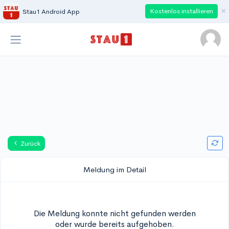
×
Kostenlos installieren
Stau1 Android App
Zurück
Meldung im Detail
Die Meldung konnte nicht gefunden werden
oder wurde bereits aufgehoben.