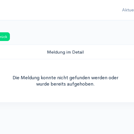
Aktue
rück
Meldung im Detail
Die Meldung konnte nicht gefunden werden oder
wurde bereits aufgehoben.