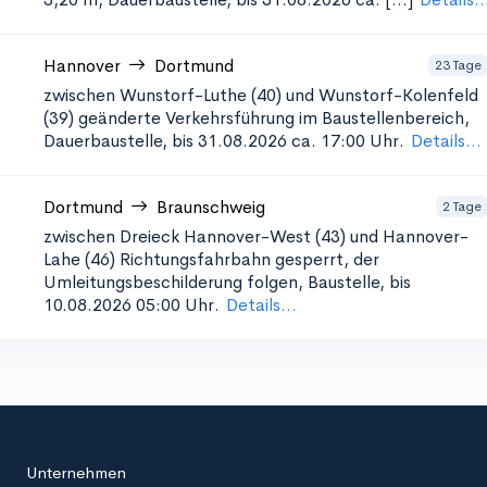
Hannover
Dortmund
23 Tage
zwischen Wunstorf-Luthe (40) und Wunstorf-Kolenfeld
(39)
geänderte Verkehrsführung im Baustellenbereich,
Dauerbaustelle, bis 31.08.2026 ca. 17:00 Uhr.
Details...
Dortmund
Braunschweig
2 Tage
zwischen Dreieck Hannover-West (43) und Hannover-
Lahe (46)
Richtungsfahrbahn gesperrt, der
Umleitungsbeschilderung folgen, Baustelle, bis
10.08.2026 05:00 Uhr.
Details...
Unternehmen