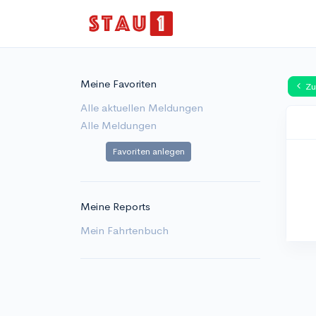
Meine Favoriten
Zu
Alle aktuellen Meldungen
Alle Meldungen
Favoriten anlegen
Meine Reports
Mein Fahrtenbuch