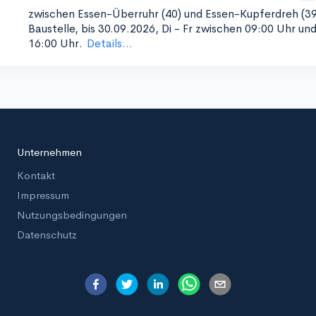
zwischen Essen-Überruhr (40) und Essen-Kupferdreh (39
Baustelle, bis 30.09.2026, Di - Fr zwischen 09:00 Uhr un
16:00 Uhr.
Details...
Unternehmen
Kontakt
Impressum
Nutzungsbedingungen
Datenschutz