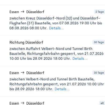
Essen
Düsseldorf
2 Tage
zwischen Kreuz Düsseldorf-Nord (32) und Düsseldorf-
Flughafen (31)
Baustelle, von 07.08.2026 19:00 Uhr bis
08.08.2026 08:00 Uhr.
Details...
Richtung Düsseldorf
30 Tage
zwischen Auffahrt Velbert-Nord und Tunnel Birth
Baustelle, Richtungsfahrbahn gesperrt, von 21.07.2026
10:00 Uhr bis 28.09.2026 18:00 Uhr.
Details...
Essen
Düsseldorf
30 Tage
zwischen Velbert-Nord und Tunnel Birth
Baustelle,
Richtungsfahrbahn gesperrt, von 21.07.2026 10:00 Uhr
bis 28.09.2026 18:00 Uhr.
Details...
Essen
Düsseldorf
alt