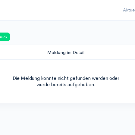
Aktue
rück
Meldung im Detail
Die Meldung konnte nicht gefunden werden oder
wurde bereits aufgehoben.