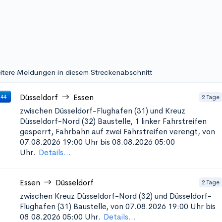
itere Meldungen in diesem Streckenabschnitt
Düsseldorf
Essen
2 Tage
 44
zwischen Düsseldorf-Flughafen (31) und Kreuz
Düsseldorf-Nord (32)
Baustelle, 1 linker Fahrstreifen
gesperrt, Fahrbahn auf zwei Fahrstreifen verengt, von
07.08.2026 19:00 Uhr bis 08.08.2026 05:00
Uhr.
Details...
Essen
Düsseldorf
2 Tage
zwischen Kreuz Düsseldorf-Nord (32) und Düsseldorf-
Flughafen (31)
Baustelle, von 07.08.2026 19:00 Uhr bis
08.08.2026 05:00 Uhr.
Details...