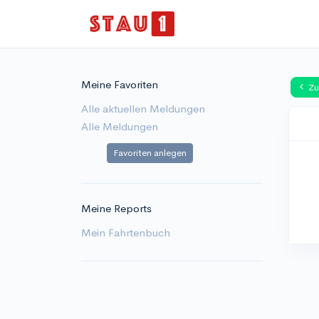
Meine Favoriten
Zu
Alle aktuellen Meldungen
Alle Meldungen
Favoriten anlegen
Meine Reports
Mein Fahrtenbuch