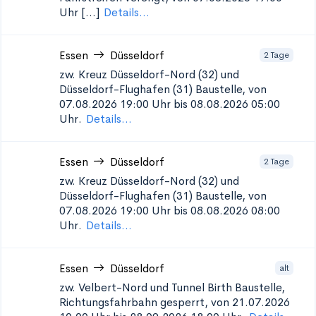
Uhr [...]
Details...
Essen
Düsseldorf
2 Tage
zw. Kreuz Düsseldorf-Nord (32) und
Düsseldorf-Flughafen (31)
Baustelle, von
07.08.2026 19:00 Uhr bis 08.08.2026 05:00
Uhr.
Details...
Essen
Düsseldorf
2 Tage
zw. Kreuz Düsseldorf-Nord (32) und
Düsseldorf-Flughafen (31)
Baustelle, von
07.08.2026 19:00 Uhr bis 08.08.2026 08:00
Uhr.
Details...
Essen
Düsseldorf
alt
zw. Velbert-Nord und Tunnel Birth
Baustelle,
Richtungsfahrbahn gesperrt, von 21.07.2026