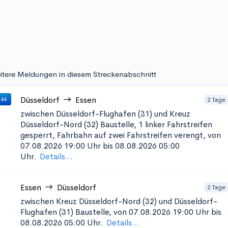
itere Meldungen in diesem Streckenabschnitt
Düsseldorf
Essen
2 Tage
 44
zwischen Düsseldorf-Flughafen (31) und Kreuz
Düsseldorf-Nord (32)
Baustelle, 1 linker Fahrstreifen
gesperrt, Fahrbahn auf zwei Fahrstreifen verengt, von
07.08.2026 19:00 Uhr bis 08.08.2026 05:00
Uhr.
Details...
Essen
Düsseldorf
2 Tage
zwischen Kreuz Düsseldorf-Nord (32) und Düsseldorf-
Flughafen (31)
Baustelle, von 07.08.2026 19:00 Uhr bis
08.08.2026 05:00 Uhr.
Details...