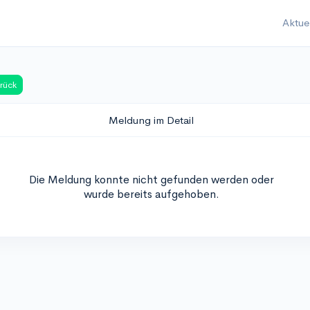
Aktue
rück
Meldung im Detail
Die Meldung konnte nicht gefunden werden oder
wurde bereits aufgehoben.