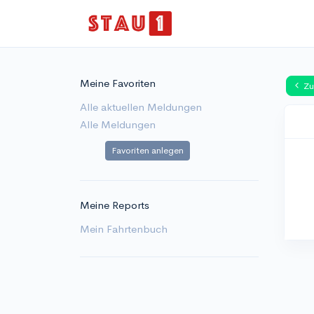
Meine Favoriten
Zu
Alle aktuellen Meldungen
Alle Meldungen
Favoriten anlegen
Meine Reports
Mein Fahrtenbuch