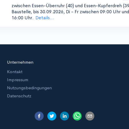
zwischen Essen-Überruhr (40) und Essen-Kupferdreh (39
Baustelle, bis 30.09.2026, Di - Fr zwischen 09:00 Uhr un
16:00 Uhr.
Details...
Unternehmen
Kontakt
Impressum
Nutzungsbedingungen
Datenschutz