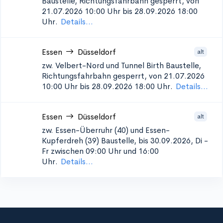
Baustelle, Richtungsfahrbahn gesperrt, von
21.07.2026 10:00 Uhr bis 28.09.2026 18:00
Uhr.
Details...
Essen
Düsseldorf
alt
zw. Velbert-Nord und Tunnel Birth
Baustelle,
Richtungsfahrbahn gesperrt, von 21.07.2026
10:00 Uhr bis 28.09.2026 18:00 Uhr.
Details...
Essen
Düsseldorf
alt
zw. Essen-Überruhr (40) und Essen-
Kupferdreh (39)
Baustelle, bis 30.09.2026, Di -
Fr zwischen 09:00 Uhr und 16:00
Uhr.
Details...