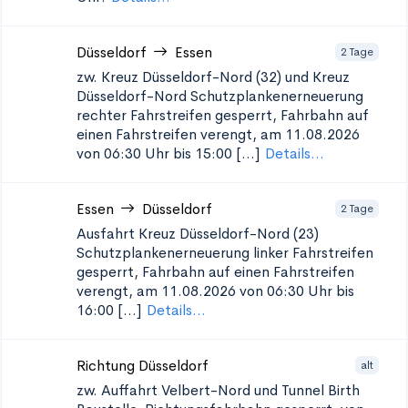
Düsseldorf
Essen
2 Tage
zw. Kreuz Düsseldorf-Nord (32) und Kreuz
Düsseldorf-Nord Schutzplankenerneuerung
rechter Fahrstreifen gesperrt, Fahrbahn auf
einen Fahrstreifen verengt, am 11.08.2026
von 06:30 Uhr bis 15:00 [...]
Details...
Essen
Düsseldorf
2 Tage
Ausfahrt Kreuz Düsseldorf-Nord (23)
Schutzplankenerneuerung
linker Fahrstreifen
gesperrt, Fahrbahn auf einen Fahrstreifen
verengt, am 11.08.2026 von 06:30 Uhr bis
16:00 [...]
Details...
Richtung Düsseldorf
alt
zw. Auffahrt Velbert-Nord und Tunnel Birth