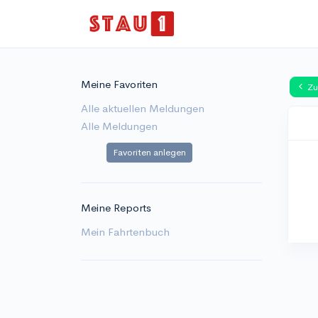
Meine Favoriten
Zu
Alle aktuellen Meldungen
Alle Meldungen
Favoriten anlegen
Meine Reports
Mein Fahrtenbuch