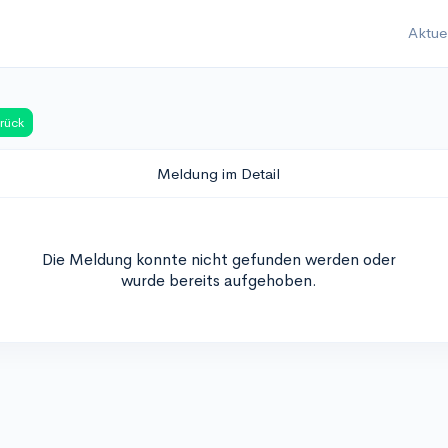
Aktue
rück
Meldung im Detail
Die Meldung konnte nicht gefunden werden oder
wurde bereits aufgehoben.