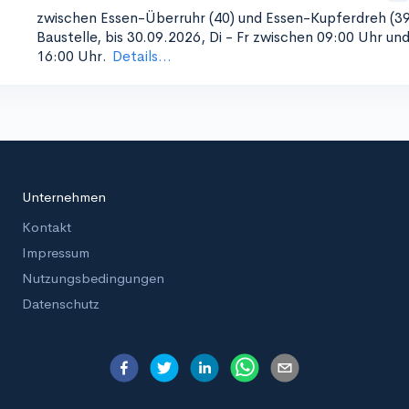
zwischen Essen-Überruhr (40) und Essen-Kupferdreh (39
Baustelle, bis 30.09.2026, Di - Fr zwischen 09:00 Uhr un
16:00 Uhr.
Details...
Unternehmen
Kontakt
Impressum
Nutzungsbedingungen
Datenschutz