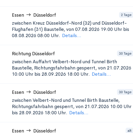
Essen
Düsseldorf
2 Tage
zwischen Kreuz Düsseldorf-Nord (32) und Düsseldorf-
Flughafen (31)
Baustelle, von 07.08.2026 19:00 Uhr bis
08.08.2026 08:00 Uhr.
Details...
Richtung Düsseldorf
30 Tage
zwischen Auffahrt Velbert-Nord und Tunnel Birth
Baustelle, Richtungsfahrbahn gesperrt, von 21.07.2026
10:00 Uhr bis 28.09.2026 18:00 Uhr.
Details...
Essen
Düsseldorf
30 Tage
zwischen Velbert-Nord und Tunnel Birth
Baustelle,
Richtungsfahrbahn gesperrt, von 21.07.2026 10:00 Uhr
bis 28.09.2026 18:00 Uhr.
Details...
Essen
Düsseldorf
alt