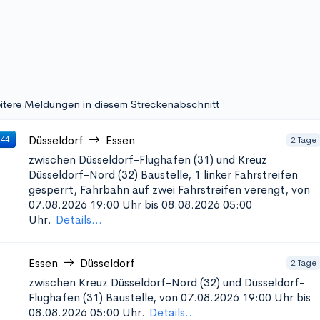
itere Meldungen in diesem Streckenabschnitt
Düsseldorf
Essen
2 Tage
 44
zwischen Düsseldorf-Flughafen (31) und Kreuz
Düsseldorf-Nord (32)
Baustelle, 1 linker Fahrstreifen
gesperrt, Fahrbahn auf zwei Fahrstreifen verengt, von
07.08.2026 19:00 Uhr bis 08.08.2026 05:00
Uhr.
Details...
Essen
Düsseldorf
2 Tage
zwischen Kreuz Düsseldorf-Nord (32) und Düsseldorf-
Flughafen (31)
Baustelle, von 07.08.2026 19:00 Uhr bis
08.08.2026 05:00 Uhr.
Details...