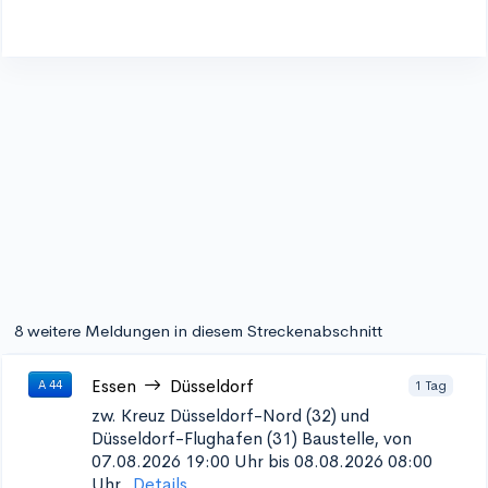
8 weitere Meldungen in diesem Streckenabschnitt
Essen
Düsseldorf
1 Tag
A 44
zw. Kreuz Düsseldorf-Nord (32) und
Düsseldorf-Flughafen (31)
Baustelle, von
07.08.2026 19:00 Uhr bis 08.08.2026 08:00
Uhr.
Details...