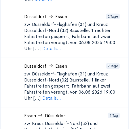
Düsseldorf
Essen
2 Tage
zw. Düsseldorf-Flughafen (31) und Kreuz
Düsseldorf-Nord (32)
Baustelle, 1 rechter
Fahrstreifen gesperrt, Fahrbahn auf zwei
Fahrstreifen verengt, von 06.08.2026 19:00
Uhr [...]
Details...
Düsseldorf
Essen
2 Tage
zw. Düsseldorf-Flughafen (31) und Kreuz
Düsseldorf-Nord (32)
Baustelle, 1 linker
Fahrstreifen gesperrt, Fahrbahn auf zwei
Fahrstreifen verengt, von 06.08.2026 19:00
Uhr [...]
Details...
Essen
Düsseldorf
1 Tag
zw. Kreuz Düsseldorf-Nord (32) und