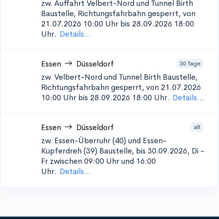
zw. Auffahrt Velbert-Nord und Tunnel Birth
Baustelle, Richtungsfahrbahn gesperrt, von
21.07.2026 10:00 Uhr bis 28.09.2026 18:00
Uhr.
Details...
Essen
Düsseldorf
30 Tage
zw. Velbert-Nord und Tunnel Birth
Baustelle,
Richtungsfahrbahn gesperrt, von 21.07.2026
10:00 Uhr bis 28.09.2026 18:00 Uhr.
Details...
Essen
Düsseldorf
alt
zw. Essen-Überruhr (40) und Essen-
Kupferdreh (39)
Baustelle, bis 30.09.2026, Di -
Fr zwischen 09:00 Uhr und 16:00
Uhr.
Details...