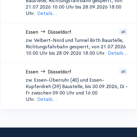
Baustelle, Richtungsfahrbahn gesperrt, von
21.07.2026 10:00 Uhr bis 28.09.2026 18:00
Uhr.
Details...
Essen
Düsseldorf
alt
zw. Velbert-Nord und Tunnel Birth
Baustelle,
Richtungsfahrbahn gesperrt, von 21.07.2026
10:00 Uhr bis 28.09.2026 18:00 Uhr.
Details...
Essen
Düsseldorf
alt
zw. Essen-Überruhr (40) und Essen-
Kupferdreh (39)
Baustelle, bis 30.09.2026, Di -
Fr zwischen 09:00 Uhr und 16:00
Uhr.
Details...