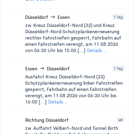
Düsseldorf
Essen
1 Tag
zw. Kreuz Düsseldorf-Nord (32) und Kreuz
Düsseldorf-Nord Schutzplankenerneuerung
rechter Fahrstreifen gesperrt, Fahrbahn auf
einen Fahrstreifen verengt, am 11.08.2026
von 06:30 Uhr bis 15:00 [...]
Details...
Essen
Düsseldorf
1 Tag
Ausfahrt Kreuz Düsseldorf-Nord (23)
Schutzplankenerneuerung
linker Fahrstreifen
gesperrt, Fahrbahn auf einen Fahrstreifen
verengt, am 11.08.2026 von 06:30 Uhr bis
16:00 [...]
Details...
Richtung Düsseldorf
alt
zw. Auffahrt Velbert-Nord und Tunnel Birth