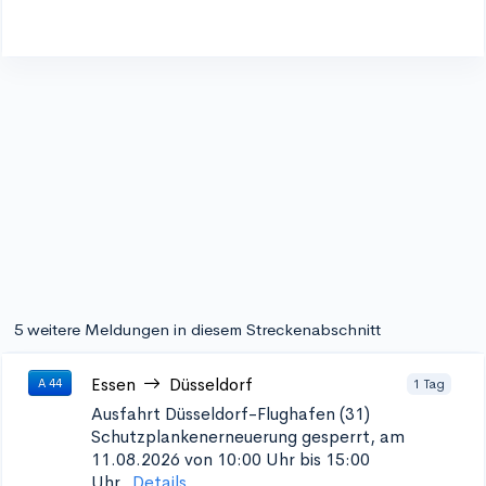
5 weitere Meldungen in diesem Streckenabschnitt
Essen
Düsseldorf
1 Tag
A 44
Ausfahrt Düsseldorf-Flughafen (31)
Schutzplankenerneuerung
gesperrt, am
11.08.2026 von 10:00 Uhr bis 15:00
Uhr.
Details...