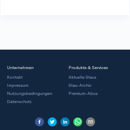
Unternehmen
Produkte & Services
Kontakt
Aktuelle Staus
Impressum
Stau-Archiv
Nutzungsbedingungen
Premium-Abos
Datenschutz