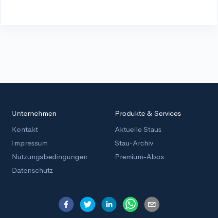
Unternehmen
Produkte & Services
Kontakt
Aktuelle Staus
Impressum
Stau-Archiv
Nutzungsbedingungen
Premium-Abos
Datenschutz