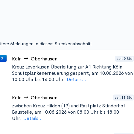
itere Meldungen in diesem Streckenabschnitt
Köln
Oberhausen
seit 9 Std
 3
Kreuz Leverkusen Überleitung zur A1 Richtung Köln
Schutzplankenerneuerung
gesperrt, am 10.08.2026 von
10:00 Uhr bis 14:00 Uhr.
Details...
Köln
Oberhausen
seit 11 Std
zwischen Kreuz Hilden (19) und Rastplatz Stinderhof
Baustelle, am 10.08.2026 von 08:00 Uhr bis 18:00
Uhr.
Details...