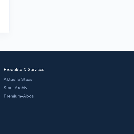
Produkte & Services
Aktuelle Staus
Stau-Archiv
Premium-Abos