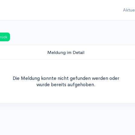
Aktue
rück
Meldung im Detail
Die Meldung konnte nicht gefunden werden oder
wurde bereits aufgehoben.