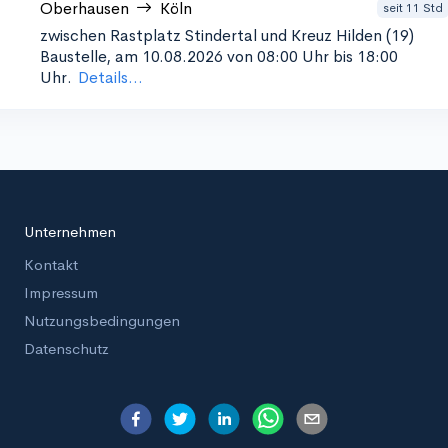
Oberhausen
Köln
seit 11 Std
zwischen Rastplatz Stindertal und Kreuz Hilden (19)
Baustelle, am 10.08.2026 von 08:00 Uhr bis 18:00
Uhr.
Details...
Unternehmen
Kontakt
Impressum
Nutzungsbedingungen
Datenschutz