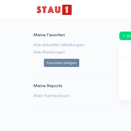
Meine Favoriten
Zu
Alle aktuellen Meldungen
Alle Meldungen
Favoriten anlegen
Meine Reports
Mein Fahrtenbuch