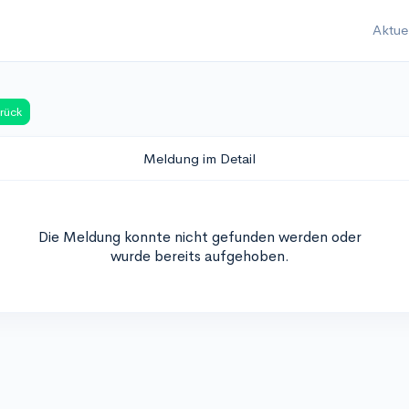
Aktue
rück
Meldung im Detail
Die Meldung konnte nicht gefunden werden oder
wurde bereits aufgehoben.