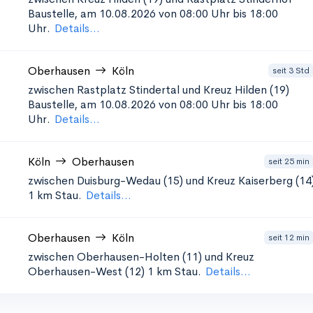
Baustelle, am 10.08.2026 von 08:00 Uhr bis 18:00
Uhr.
Details...
Oberhausen
Köln
seit 3 Std
zwischen Rastplatz Stindertal und Kreuz Hilden (19)
Baustelle, am 10.08.2026 von 08:00 Uhr bis 18:00
Uhr.
Details...
Köln
Oberhausen
seit 25 min
zwischen Duisburg-Wedau (15) und Kreuz Kaiserberg (14
1 km Stau.
Details...
Oberhausen
Köln
seit 12 min
zwischen Oberhausen-Holten (11) und Kreuz
Oberhausen-West (12)
1 km Stau.
Details...