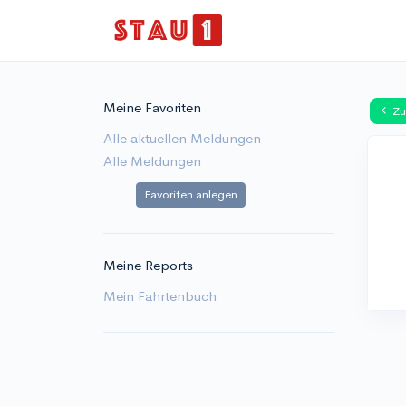
Meine Favoriten
Zu
Alle aktuellen Meldungen
Alle Meldungen
Favoriten anlegen
Meine Reports
Mein Fahrtenbuch