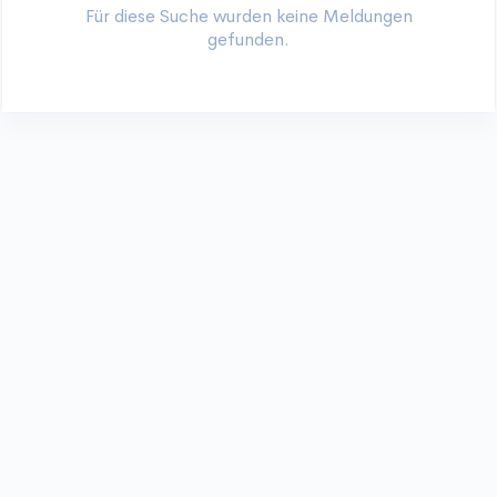
Für diese Suche wurden keine Meldungen
gefunden.