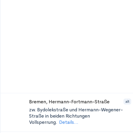
Bremen, Hermann-Fortmann-Straße
alt
zw. Bydolekstraße und Hermann-Wegener-
Straße in beiden Richtungen
Vollsperrung.
Details...