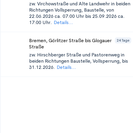
zw. Virchowstraße und Alte Landwehr in beiden
Richtungen
Vollsperrung, Baustelle, von
22.06.2026 ca. 07:00 Uhr bis 25.09.2026 ca.
17:00 Uhr.
Details...
Bremen, Görlitzer Straße bis Glogauer
24 Tage
Straße
zw. Hirschberger Straße und Pastorenweg in
beiden Richtungen
Baustelle, Vollsperrung, bis
31.12.2026.
Details...