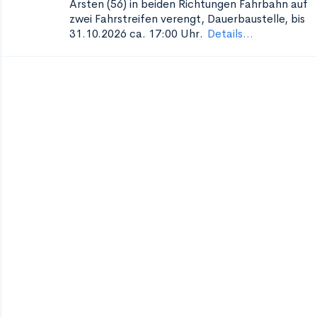
Arsten (56) in beiden Richtungen
Fahrbahn auf
zwei Fahrstreifen verengt, Dauerbaustelle, bis
31.10.2026 ca. 17:00 Uhr.
Details...