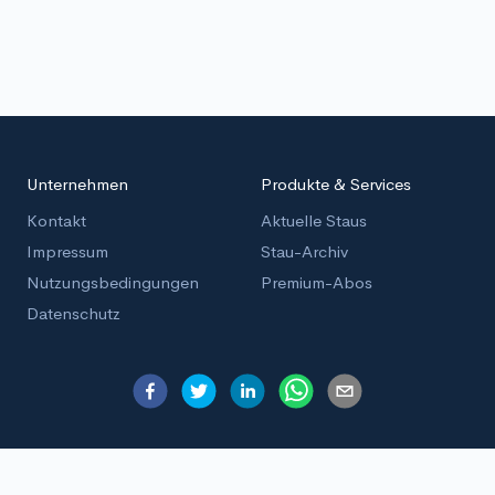
Unternehmen
Produkte & Services
Kontakt
Aktuelle Staus
Impressum
Stau-Archiv
Nutzungsbedingungen
Premium-Abos
Datenschutz