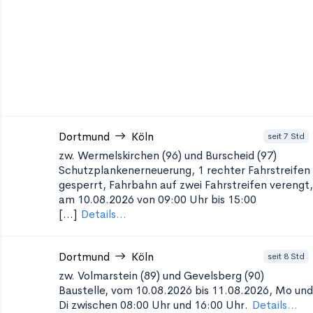
Dortmund
Köln
seit 7 Std
zw. Wermelskirchen (96) und Burscheid (97)
Schutzplankenerneuerung, 1
rechter Fahrstreifen
gesperrt, Fahrbahn auf zwei Fahrstreifen verengt,
am 10.08.2026 von 09:00 Uhr bis 15:00
[...]
Details...
Dortmund
Köln
seit 8 Std
zw. Volmarstein (89) und Gevelsberg (90)
Baustelle, vom 10.08.2026 bis 11.08.2026, Mo und
Di zwischen 08:00 Uhr und 16:00 Uhr.
Details...