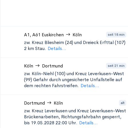
A1, A61
Euskirchen
Köln
seit 18 min
zw. Kreuz Bliesheim (24) und Dreieck Erfttal (107)
2 km Stau.
Details...
Köln
Dortmund
seit 21 min
zw. Köln-Niehl (100) und Kreuz Leverkusen-West
(99)
Gefahr durch ungesicherte Unfallstelle auf
dem rechten Fahrstreifen.
Details...
Dortmund
Köln
alt
zw. Kreuz Leverkusen und Kreuz Leverkusen-West
Brückenarbeiten, Richtungsfahrbahn gesperrt,
bis 19.05.2028 22:00 Uhr.
Details...