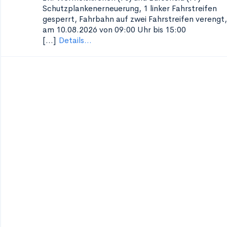
Schutzplankenerneuerung, 1
linker Fahrstreifen
gesperrt, Fahrbahn auf zwei Fahrstreifen verengt,
am 10.08.2026 von 09:00 Uhr bis 15:00
[...]
Details...