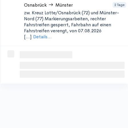
Osnabrück
Münster
2 Tage
zw. Kreuz Lotte/Osnabrück (72) und Münster-
Nord (77)
Markierungsarbeiten, rechter
Fahrstreifen gesperrt, Fahrbahn auf einen
Fahrstreifen verengt, von 07.08.2026
[...]
Details...