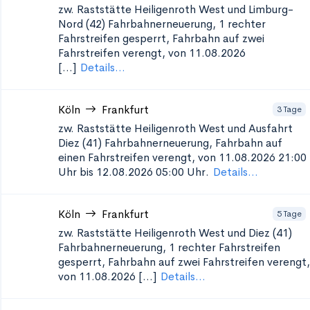
zw. Raststätte Heiligenroth West und Limburg-
Nord (42)
Fahrbahnerneuerung, 1 rechter
Fahrstreifen gesperrt, Fahrbahn auf zwei
Fahrstreifen verengt, von 11.08.2026
[...]
Details...
Köln
Frankfurt
3 Tage
zw. Raststätte Heiligenroth West und Ausfahrt
Diez (41)
Fahrbahnerneuerung, Fahrbahn auf
einen Fahrstreifen verengt, von 11.08.2026 21:00
Uhr bis 12.08.2026 05:00 Uhr.
Details...
Köln
Frankfurt
5 Tage
zw. Raststätte Heiligenroth West und Diez (41)
Fahrbahnerneuerung, 1 rechter Fahrstreifen
gesperrt, Fahrbahn auf zwei Fahrstreifen verengt,
von 11.08.2026 [...]
Details...