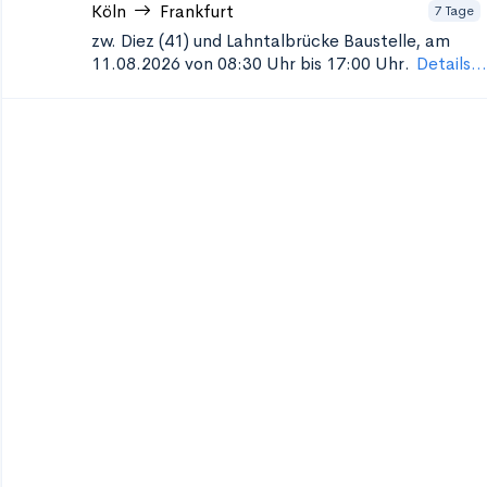
Köln
Frankfurt
7 Tage
zw. Diez (41) und Lahntalbrücke
Baustelle, am
11.08.2026 von 08:30 Uhr bis 17:00 Uhr.
Details...