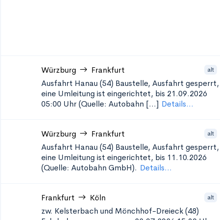
Würzburg
Frankfurt
alt
Ausfahrt Hanau (54)
Baustelle, Ausfahrt gesperrt,
eine Umleitung ist eingerichtet, bis 21.09.2026
05:00 Uhr (Quelle: Autobahn [...]
Details...
Würzburg
Frankfurt
alt
Ausfahrt Hanau (54)
Baustelle, Ausfahrt gesperrt,
eine Umleitung ist eingerichtet, bis 11.10.2026
(Quelle: Autobahn GmbH).
Details...
Frankfurt
Köln
alt
zw. Kelsterbach und Mönchhof-Dreieck (48)