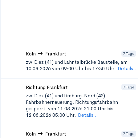
Köln
Frankfurt
7 Tage
zw. Diez (41) und Lahntalbrücke
Baustelle, am
10.08.2026 von 09:00 Uhr bis 17:30 Uhr.
Details...
Richtung Frankfurt
7 Tage
zw. Diez (41) und Limburg-Nord (42)
Fahrbahnerneuerung, Richtungsfahrbahn
gesperrt, von 11.08.2026 21:00 Uhr bis
12.08.2026 05:00 Uhr.
Details...
Köln
Frankfurt
7 Tage