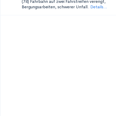
(74)
Fahrbahn auf zwei Fahrstreifen verengt,
Bergungsarbeiten, schwerer Unfall.
Details...