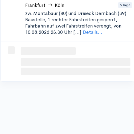
Frankfurt
Köln
5 Tage
zw. Montabaur (40) und Dreieck Dernbach (39)
Baustelle, 1 rechter Fahrstreifen gesperrt,
Fahrbahn auf zwei Fahrstreifen verengt, von
10.08.2026 23:30 Uhr [...]
Details...