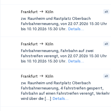
Frankfurt
Köln
alt
zw. Raunheim und Rastplatz Oberbach
Fahrbahnerneuerung, von 22.07.2026 15:30 Uhr
bis 10.10.2026 15:30 Uhr.
Details...
Frankfurt
Köln
alt
Fahrbahnerneuerung, Fahrbahn auf zwei
Fahrstreifen verengt, von 22.07.2026 15:30 Uhr
bis 10.10.2026 15:30 Uhr.
Details...
Frankfurt
Köln
alt
zw. Raunheim und Rastplatz Oberbach
Fahrbahnerneuerung, 4 Fahrstreifen gesperrt,
Fahrbahn auf einen Fahrstreifen verengt, Verkehr
wird über die [...]
Details...