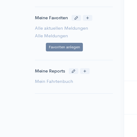
Meine Favoriten
Alle aktuellen Meldungen
Alle Meldungen
Favoriten anlegen
Meine Reports
Mein Fahrtenbuch