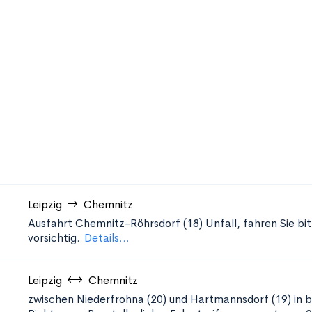
Leipzig
Chemnitz
Ausfahrt Chemnitz-Röhrsdorf (18)
Unfall, fahren Sie bi
vorsichtig.
Details...
Leipzig
Chemnitz
zwischen Niederfrohna (20) und Hartmannsdorf (19) in 