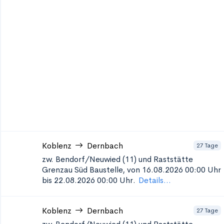
Koblenz
Dernbach
27 Tage
zw. Bendorf/Neuwied (11) und Raststätte
Grenzau Süd
Baustelle, von 16.08.2026 00:00 Uhr
bis 22.08.2026 00:00 Uhr.
Details...
Koblenz
Dernbach
27 Tage