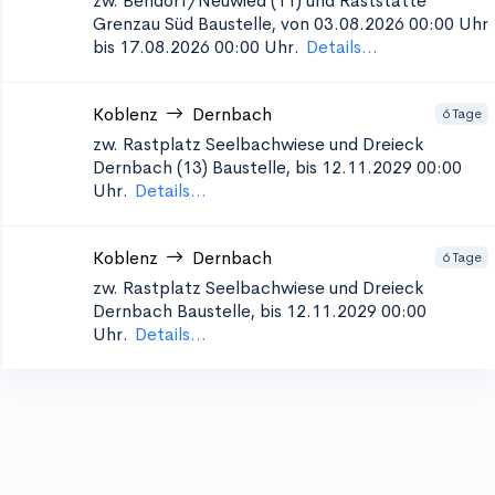
zw. Bendorf/Neuwied (11) und Raststätte
Grenzau Süd
Baustelle, von 03.08.2026 00:00 Uhr
bis 17.08.2026 00:00 Uhr.
Details...
Koblenz
Dernbach
6 Tage
zw. Rastplatz Seelbachwiese und Dreieck
Dernbach (13)
Baustelle, bis 12.11.2029 00:00
Uhr.
Details...
Koblenz
Dernbach
6 Tage
zw. Rastplatz Seelbachwiese und Dreieck
Dernbach
Baustelle, bis 12.11.2029 00:00
Uhr.
Details...