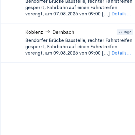
Bendorfer Brücke
Baustelle, rechter Fahrstreifen
gesperrt, Fahrbahn auf einen Fahrstreifen
verengt, am 07.08.2026 von 09:00 [...]
Details...
Koblenz
Dernbach
27 Tage
Bendorfer Brücke
Baustelle, rechter Fahrstreifen
gesperrt, Fahrbahn auf einen Fahrstreifen
verengt, am 09.08.2026 von 09:00 [...]
Details...