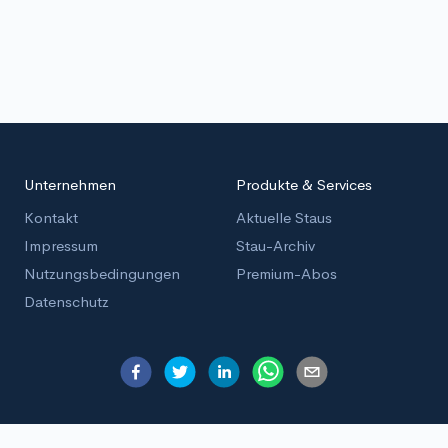
Unternehmen
Produkte & Services
Kontakt
Aktuelle Staus
Impressum
Stau-Archiv
Nutzungsbedingungen
Premium-Abos
Datenschutz