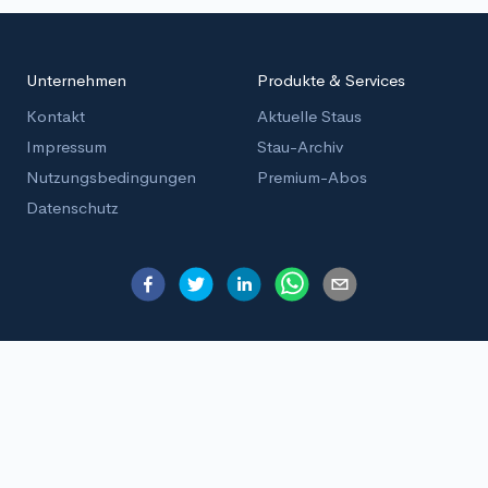
Unternehmen
Produkte & Services
Kontakt
Aktuelle Staus
Impressum
Stau-Archiv
Nutzungsbedingungen
Premium-Abos
Datenschutz