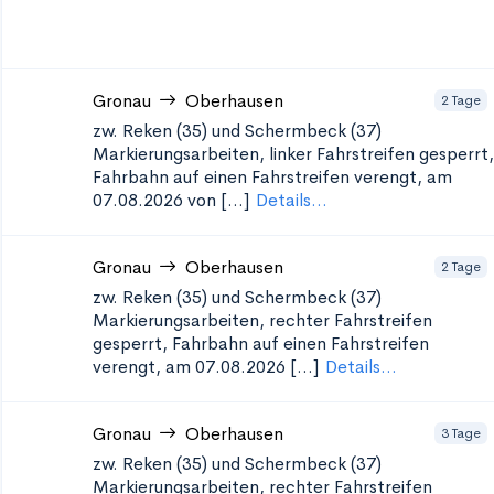
Gronau
Oberhausen
2 Tage
zw. Reken (35) und Schermbeck (37)
Markierungsarbeiten, linker Fahrstreifen gesperrt,
Fahrbahn auf einen Fahrstreifen verengt, am
07.08.2026 von [...]
Details...
Gronau
Oberhausen
2 Tage
zw. Reken (35) und Schermbeck (37)
Markierungsarbeiten, rechter Fahrstreifen
gesperrt, Fahrbahn auf einen Fahrstreifen
verengt, am 07.08.2026 [...]
Details...
Gronau
Oberhausen
3 Tage
zw. Reken (35) und Schermbeck (37)
Markierungsarbeiten, rechter Fahrstreifen