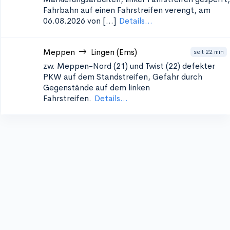
Fahrbahn auf einen Fahrstreifen verengt, am
06.08.2026 von [...]
Details...
Meppen
Lingen (Ems)
seit 22 min
zw. Meppen-Nord (21) und Twist (22)
defekter
PKW auf dem Standstreifen, Gefahr durch
Gegenstände auf dem linken
Fahrstreifen.
Details...