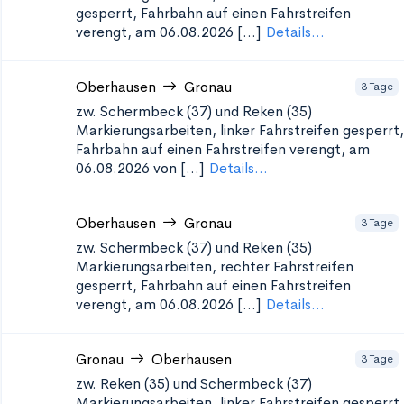
gesperrt, Fahrbahn auf einen Fahrstreifen
verengt, am 06.08.2026 [...]
Details...
Oberhausen
Gronau
3 Tage
zw. Schermbeck (37) und Reken (35)
Markierungsarbeiten, linker Fahrstreifen gesperrt,
Fahrbahn auf einen Fahrstreifen verengt, am
06.08.2026 von [...]
Details...
Oberhausen
Gronau
3 Tage
zw. Schermbeck (37) und Reken (35)
Markierungsarbeiten, rechter Fahrstreifen
gesperrt, Fahrbahn auf einen Fahrstreifen
verengt, am 06.08.2026 [...]
Details...
Gronau
Oberhausen
3 Tage
zw. Reken (35) und Schermbeck (37)
Markierungsarbeiten, linker Fahrstreifen gesperrt,