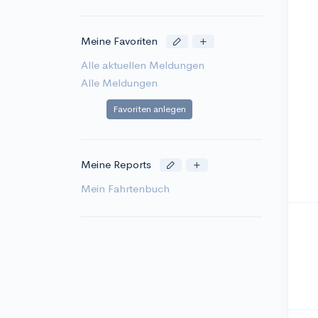
Meine Favoriten
Alle aktuellen Meldungen
Alle Meldungen
Favoriten anlegen
Meine Reports
Mein Fahrtenbuch