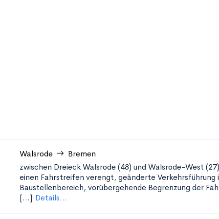
Walsrode
Bremen
zwischen Dreieck Walsrode (48) und Walsrode-West (27
einen Fahrstreifen verengt, geänderte Verkehrsführung 
Baustellenbereich, vorübergehende Begrenzung der Fah
[...]
Details...