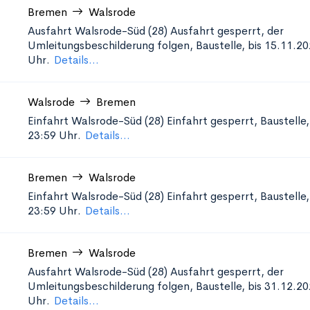
Bremen
Walsrode
Ausfahrt Walsrode-Süd (28)
Ausfahrt gesperrt, der
Umleitungsbeschilderung folgen, Baustelle, bis 15.11.2
Uhr.
Details...
Walsrode
Bremen
Einfahrt Walsrode-Süd (28)
Einfahrt gesperrt, Baustelle
23:59 Uhr.
Details...
Bremen
Walsrode
Einfahrt Walsrode-Süd (28)
Einfahrt gesperrt, Baustelle
23:59 Uhr.
Details...
Bremen
Walsrode
Ausfahrt Walsrode-Süd (28)
Ausfahrt gesperrt, der
Umleitungsbeschilderung folgen, Baustelle, bis 31.12.20
Uhr.
Details...