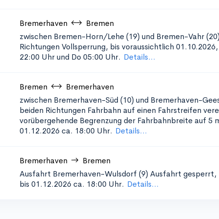
Bremerhaven
Bremen
zwischen Bremen-Horn/Lehe (19) und Bremen-Vahr (20)
Richtungen
Vollsperrung, bis voraussichtlich 01.10.2026
22:00 Uhr und Do 05:00 Uhr.
Details...
Bremen
Bremerhaven
zwischen Bremerhaven-Süd (10) und Bremerhaven-Gees
beiden Richtungen
Fahrbahn auf einen Fahrstreifen ver
vorübergehende Begrenzung der Fahrbahnbreite auf 5 m
01.12.2026 ca. 18:00 Uhr.
Details...
Bremerhaven
Bremen
Ausfahrt Bremerhaven-Wulsdorf (9)
Ausfahrt gesperrt,
bis 01.12.2026 ca. 18:00 Uhr.
Details...