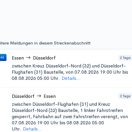
itere Meldungen in diesem Streckenabschnitt
Essen
Düsseldorf
2 Tage
 44
zwischen Kreuz Düsseldorf-Nord (32) und Düsseldorf-
Flughafen (31)
Baustelle, von 07.08.2026 19:00 Uhr bis
08.08.2026 05:00 Uhr.
Details...
Düsseldorf
Essen
2 Tage
zwischen Düsseldorf-Flughafen (31) und Kreuz
Düsseldorf-Nord (32)
Baustelle, 1 linker Fahrstreifen
gesperrt, Fahrbahn auf zwei Fahrstreifen verengt, von
07.08.2026 19:00 Uhr bis 08.08.2026 05:00
Uhr.
Details...