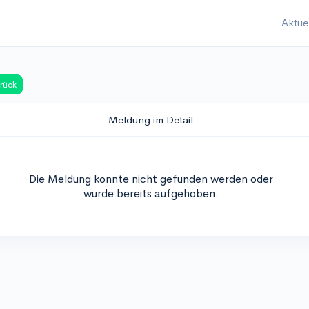
Aktue
rück
Meldung im Detail
Die Meldung konnte nicht gefunden werden oder
wurde bereits aufgehoben.