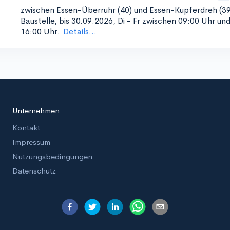
zwischen Essen-Überruhr (40) und Essen-Kupferdreh (39
Baustelle, bis 30.09.2026, Di - Fr zwischen 09:00 Uhr un
16:00 Uhr.
Details...
Unternehmen
Kontakt
Impressum
Nutzungsbedingungen
Datenschutz