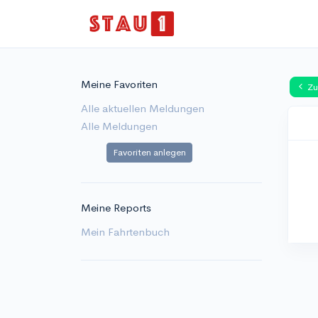
Meine Favoriten
Zu
Alle aktuellen Meldungen
Alle Meldungen
Favoriten anlegen
Meine Reports
Mein Fahrtenbuch