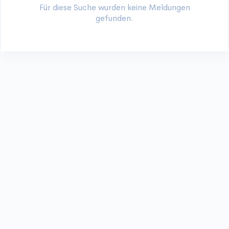
Für diese Suche wurden keine Meldungen
gefunden.