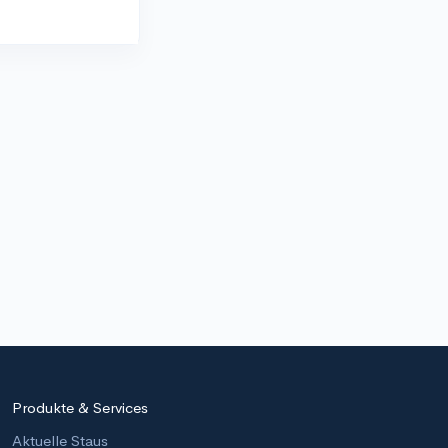
Produkte & Services
Aktuelle Staus