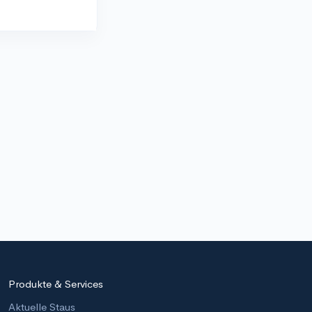
Produkte & Services
Aktuelle Staus