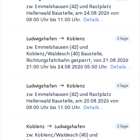
zw. Emmelshausen (42) und Rastplatz
Hellerwald
Baustelle, am 24.08.2026 von
08:00 Uhr bis 11:00 Uhr.
Details...
Ludwigshafen
Koblenz
3 Tage
zw. Emmelshausen (42) und
Koblenz/Waldesch (40)
Baustelle,
Richtungsfahrbahn gesperrt, von 21.08.2026
21:00 Uhr bis 24.08.2026 05:00 Uhr.
Details...
Ludwigshafen
Koblenz
3 Tage
zw. Emmelshausen (42) und Rastplatz
Hellerwald
Baustelle, am 20.08.2026 von
08:00 Uhr bis 11:00 Uhr.
Details...
Koblenz
Ludwigshafen
3 Tage
zw. Koblenz/Waldesch (40) und