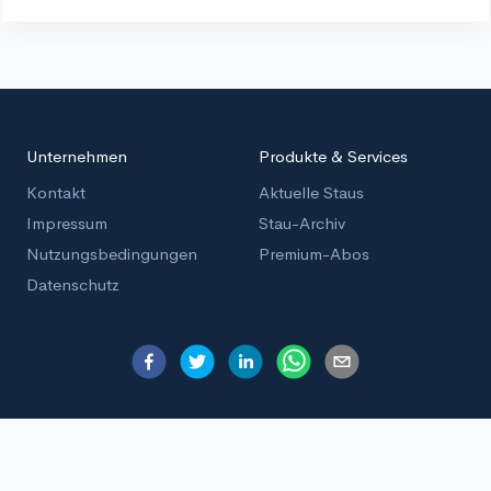
Unternehmen
Produkte & Services
Kontakt
Aktuelle Staus
Impressum
Stau-Archiv
Nutzungsbedingungen
Premium-Abos
Datenschutz