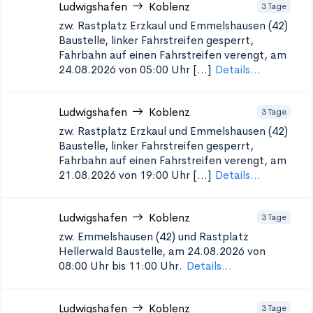
Ludwigshafen
Koblenz
3 Tage
zw. Rastplatz Erzkaul und Emmelshausen (42)
Baustelle, linker Fahrstreifen gesperrt,
Fahrbahn auf einen Fahrstreifen verengt, am
24.08.2026 von 05:00 Uhr [...]
Details...
Ludwigshafen
Koblenz
3 Tage
zw. Rastplatz Erzkaul und Emmelshausen (42)
Baustelle, linker Fahrstreifen gesperrt,
Fahrbahn auf einen Fahrstreifen verengt, am
21.08.2026 von 19:00 Uhr [...]
Details...
Ludwigshafen
Koblenz
3 Tage
zw. Emmelshausen (42) und Rastplatz
Hellerwald
Baustelle, am 24.08.2026 von
08:00 Uhr bis 11:00 Uhr.
Details...
Ludwigshafen
Koblenz
3 Tage