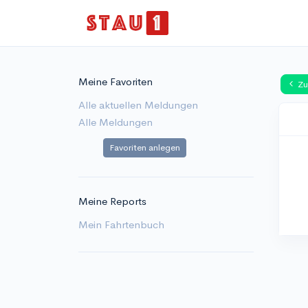
Meine Favoriten
Zu
Alle aktuellen Meldungen
Alle Meldungen
Favoriten anlegen
Meine Reports
Mein Fahrtenbuch