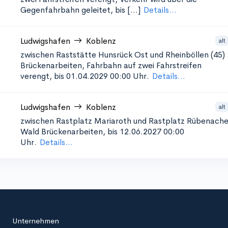
Gegenfahrbahn geleitet, bis [...]
Details...
Ludwigshafen
Koblenz
alt
zwischen Raststätte Hunsrück Ost und Rheinböllen (45)
Brückenarbeiten, Fahrbahn auf zwei Fahrstreifen
verengt, bis 01.04.2029 00:00 Uhr.
Details...
Ludwigshafen
Koblenz
alt
zwischen Rastplatz Mariaroth und Rastplatz Rübenache
Wald
Brückenarbeiten, bis 12.06.2027 00:00
Uhr.
Details...
Unternehmen