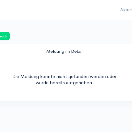
Aktue
rück
Meldung im Detail
Die Meldung konnte nicht gefunden werden oder
wurde bereits aufgehoben.