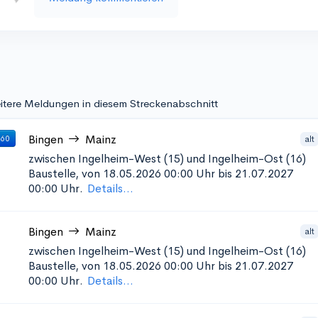
itere Meldungen in diesem Streckenabschnitt
Bingen
Mainz
alt
 60
zwischen Ingelheim-West (15) und Ingelheim-Ost (16)
Baustelle, von 18.05.2026 00:00 Uhr bis 21.07.2027
00:00 Uhr.
Details...
Bingen
Mainz
alt
zwischen Ingelheim-West (15) und Ingelheim-Ost (16)
Baustelle, von 18.05.2026 00:00 Uhr bis 21.07.2027
00:00 Uhr.
Details...