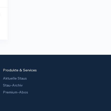
Produkte & Services
Aktuelle Staus
Stau-Archiv
Premium-Abos