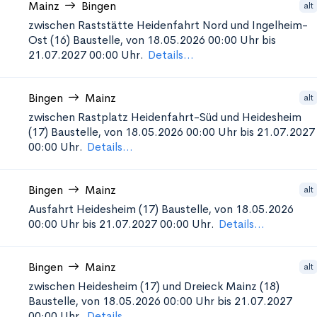
Mainz
Bingen
alt
zwischen Raststätte Heidenfahrt Nord und Ingelheim-
Ost (16)
Baustelle, von 18.05.2026 00:00 Uhr bis
21.07.2027 00:00 Uhr.
Details...
Bingen
Mainz
alt
zwischen Rastplatz Heidenfahrt-Süd und Heidesheim
(17)
Baustelle, von 18.05.2026 00:00 Uhr bis 21.07.2027
00:00 Uhr.
Details...
Bingen
Mainz
alt
Ausfahrt Heidesheim (17)
Baustelle, von 18.05.2026
00:00 Uhr bis 21.07.2027 00:00 Uhr.
Details...
Bingen
Mainz
alt
zwischen Heidesheim (17) und Dreieck Mainz (18)
Baustelle, von 18.05.2026 00:00 Uhr bis 21.07.2027
00:00 Uhr.
Details...