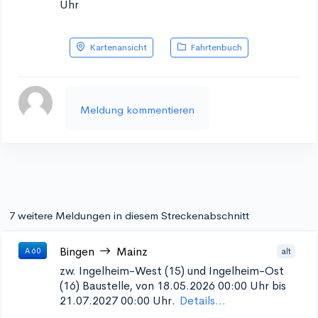
Uhr
Kartenansicht
Fahrtenbuch
Meldung kommentieren
7 weitere Meldungen in diesem Streckenabschnitt
Bingen
Mainz
alt
A 60
zw. Ingelheim-West (15) und Ingelheim-Ost
(16)
Baustelle, von 18.05.2026 00:00 Uhr bis
21.07.2027 00:00 Uhr.
Details...