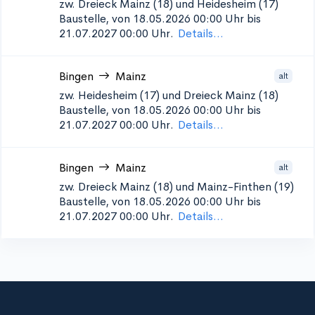
zw. Dreieck Mainz (18) und Heidesheim (17)
Baustelle, von 18.05.2026 00:00 Uhr bis
21.07.2027 00:00 Uhr.
Details...
Bingen
Mainz
alt
zw. Heidesheim (17) und Dreieck Mainz (18)
Baustelle, von 18.05.2026 00:00 Uhr bis
21.07.2027 00:00 Uhr.
Details...
Bingen
Mainz
alt
zw. Dreieck Mainz (18) und Mainz-Finthen (19)
Baustelle, von 18.05.2026 00:00 Uhr bis
21.07.2027 00:00 Uhr.
Details...