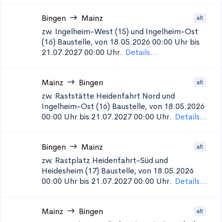
Bingen
Mainz
alt
zw. Ingelheim-West (15) und Ingelheim-Ost
(16)
Baustelle, von 18.05.2026 00:00 Uhr bis
21.07.2027 00:00 Uhr.
Details...
Mainz
Bingen
alt
zw. Raststätte Heidenfahrt Nord und
Ingelheim-Ost (16)
Baustelle, von 18.05.2026
00:00 Uhr bis 21.07.2027 00:00 Uhr.
Details...
Bingen
Mainz
alt
zw. Rastplatz Heidenfahrt-Süd und
Heidesheim (17)
Baustelle, von 18.05.2026
00:00 Uhr bis 21.07.2027 00:00 Uhr.
Details...
Mainz
Bingen
alt