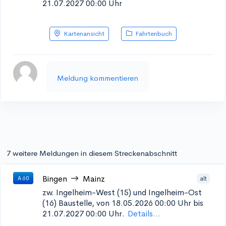
21.07.2027 00:00 Uhr
Kartenansicht
Fahrtenbuch
Meldung kommentieren
7 weitere Meldungen in diesem Streckenabschnitt
Bingen
Mainz
alt
A 60
zw. Ingelheim-West (15) und Ingelheim-Ost
(16)
Baustelle, von 18.05.2026 00:00 Uhr bis
21.07.2027 00:00 Uhr.
Details...