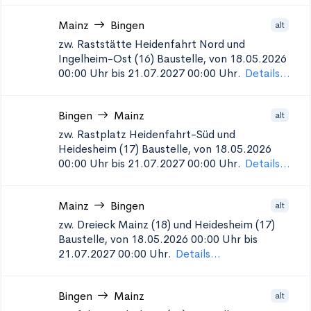
Mainz
Bingen
alt
zw. Raststätte Heidenfahrt Nord und
Ingelheim-Ost (16)
Baustelle, von 18.05.2026
00:00 Uhr bis 21.07.2027 00:00 Uhr.
Details...
Bingen
Mainz
alt
zw. Rastplatz Heidenfahrt-Süd und
Heidesheim (17)
Baustelle, von 18.05.2026
00:00 Uhr bis 21.07.2027 00:00 Uhr.
Details...
Mainz
Bingen
alt
zw. Dreieck Mainz (18) und Heidesheim (17)
Baustelle, von 18.05.2026 00:00 Uhr bis
21.07.2027 00:00 Uhr.
Details...
Bingen
Mainz
alt