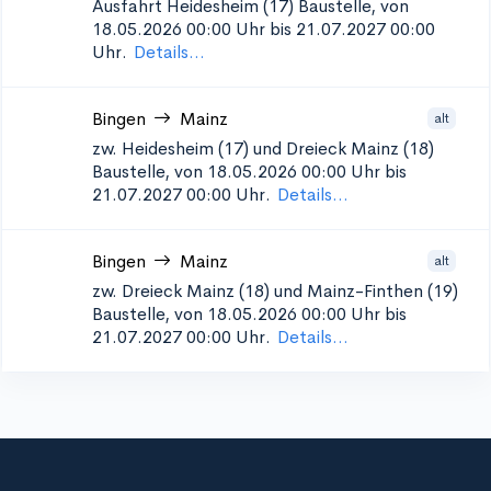
Ausfahrt Heidesheim (17)
Baustelle, von
18.05.2026 00:00 Uhr bis 21.07.2027 00:00
Uhr.
Details...
Bingen
Mainz
alt
zw. Heidesheim (17) und Dreieck Mainz (18)
Baustelle, von 18.05.2026 00:00 Uhr bis
21.07.2027 00:00 Uhr.
Details...
Bingen
Mainz
alt
zw. Dreieck Mainz (18) und Mainz-Finthen (19)
Baustelle, von 18.05.2026 00:00 Uhr bis
21.07.2027 00:00 Uhr.
Details...