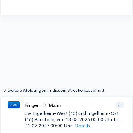
7 weitere Meldungen in diesem Streckenabschnitt
Bingen
Mainz
alt
A 60
zw. Ingelheim-West (15) und Ingelheim-Ost
(16)
Baustelle, von 18.05.2026 00:00 Uhr bis
21.07.2027 00:00 Uhr.
Details...