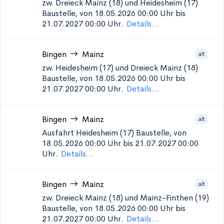
zw. Dreieck Mainz (18) und Heidesheim (17)
Baustelle, von 18.05.2026 00:00 Uhr bis
21.07.2027 00:00 Uhr.
Details...
Bingen
Mainz
alt
zw. Heidesheim (17) und Dreieck Mainz (18)
Baustelle, von 18.05.2026 00:00 Uhr bis
21.07.2027 00:00 Uhr.
Details...
Bingen
Mainz
alt
Ausfahrt Heidesheim (17)
Baustelle, von
18.05.2026 00:00 Uhr bis 21.07.2027 00:00
Uhr.
Details...
Bingen
Mainz
alt
zw. Dreieck Mainz (18) und Mainz-Finthen (19)
Baustelle, von 18.05.2026 00:00 Uhr bis
21.07.2027 00:00 Uhr.
Details...