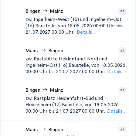
Bingen
Mainz
alt
zw. Ingelheim-West (15) und Ingelheim-Ost
(16)
Baustelle, von 18.05.2026 00:00 Uhr bis
21.07.2027 00:00 Uhr.
Details...
Mainz
Bingen
alt
zw. Raststätte Heidenfahrt Nord und
Ingelheim-Ost (16)
Baustelle, von 18.05.2026
00:00 Uhr bis 21.07.2027 00:00 Uhr.
Details...
Bingen
Mainz
alt
zw. Rastplatz Heidenfahrt-Süd und
Heidesheim (17)
Baustelle, von 18.05.2026
00:00 Uhr bis 21.07.2027 00:00 Uhr.
Details...
Mainz
Bingen
alt