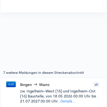
7 weitere Meldungen in diesem Streckenabschnitt
Bingen
Mainz
alt
A 60
zw. Ingelheim-West (15) und Ingelheim-Ost
(16)
Baustelle, von 18.05.2026 00:00 Uhr bis
21.07.2027 00:00 Uhr.
Details...