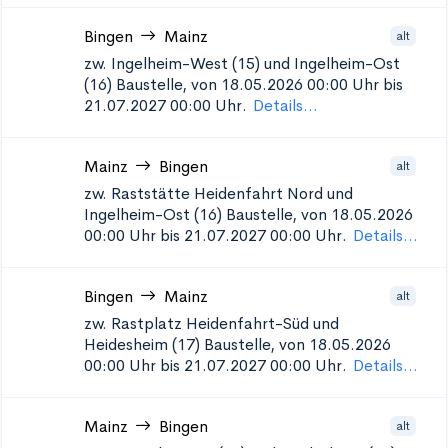
Bingen
Mainz
alt
zw. Ingelheim-West (15) und Ingelheim-Ost
(16)
Baustelle, von 18.05.2026 00:00 Uhr bis
21.07.2027 00:00 Uhr.
Details...
Mainz
Bingen
alt
zw. Raststätte Heidenfahrt Nord und
Ingelheim-Ost (16)
Baustelle, von 18.05.2026
00:00 Uhr bis 21.07.2027 00:00 Uhr.
Details...
Bingen
Mainz
alt
zw. Rastplatz Heidenfahrt-Süd und
Heidesheim (17)
Baustelle, von 18.05.2026
00:00 Uhr bis 21.07.2027 00:00 Uhr.
Details...
Mainz
Bingen
alt