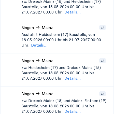
zw. Dreieck Mainz (18) und Heidesheim (17)
Baustelle, von 18.05.2026 00:00 Uhr bis
21.07.2027 00:00 Uhr.
Details...
Bingen
Mainz
alt
Ausfahrt Heidesheim (17)
Baustelle, von
18.05.2026 00:00 Uhr bis 21.07.2027 00:00
Uhr.
Details...
Bingen
Mainz
alt
zw. Heidesheim (17) und Dreieck Mainz (18)
Baustelle, von 18.05.2026 00:00 Uhr bis
21.07.2027 00:00 Uhr.
Details...
Bingen
Mainz
alt
zw. Dreieck Mainz (18) und Mainz-Finthen (19)
Baustelle, von 18.05.2026 00:00 Uhr bis
21.07.2027 00:00 Uhr.
Details...